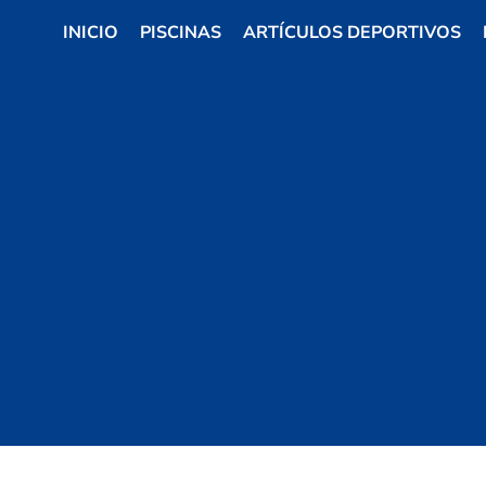
INICIO
PISCINAS
ARTÍCULOS DEPORTIVOS