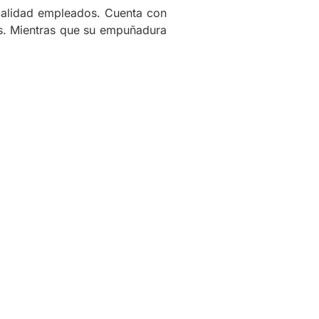
 calidad empleados. Cuenta con
as. Mientras que su empuñadura