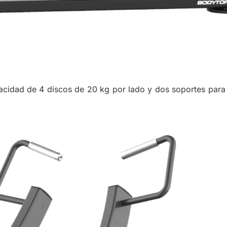
dad de 4 discos de 20 kg por lado y dos soportes para la