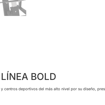
LÍNEA BOLD
y centros deportivos del más alto nivel por su diseño, pres