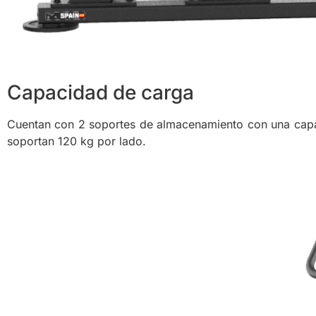
Capacidad de carga
Cuentan con 2 soportes de almacenamiento con una capaci
soportan 120 kg por lado.