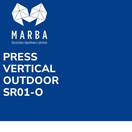
PRESS
VERTICAL
OUTDOOR
SR01-O