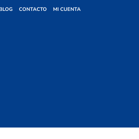
BLOG
CONTACTO
MI CUENTA