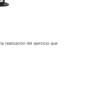
 realización del ejercicio que