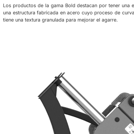
Los productos de la gama Bold destacan por tener una es
una estructura fabricada en acero cuyo proceso de curva
tiene una textura granulada para mejorar el agarre.