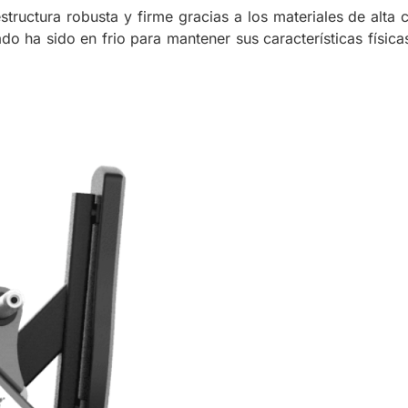
tructura robusta y firme gracias a los materiales de alta
do ha sido en frio para mantener sus características físic