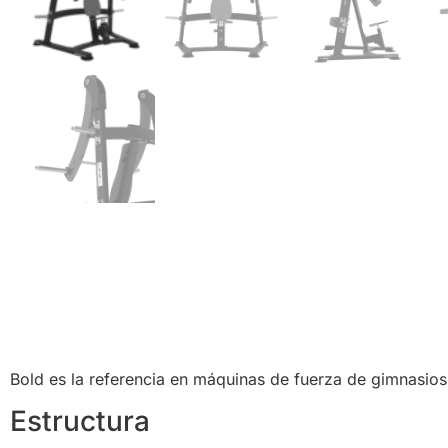
Bold es la referencia en máquinas de fuerza de gimnasios 
Estructura