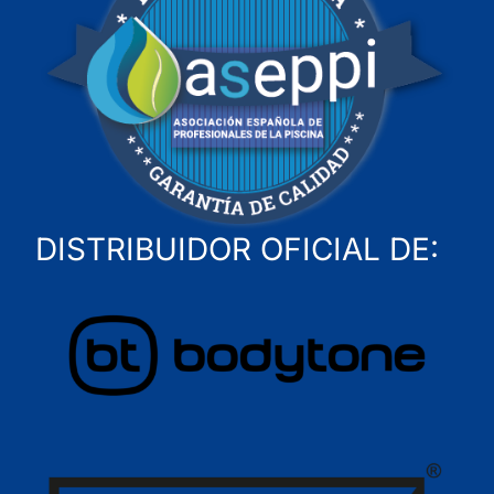
DISTRIBUIDOR OFICIAL DE: