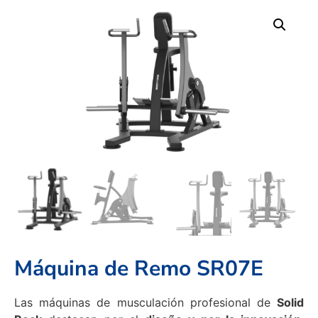
Máquina de Remo SR07E
Las máquinas de musculación profesional de
Solid