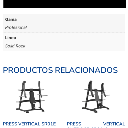
Gama
Profesional
Linea
Solid Rock
PRODUCTOS RELACIONADOS
PRESS VERTICAL SR01E
PRESS VERTICAL