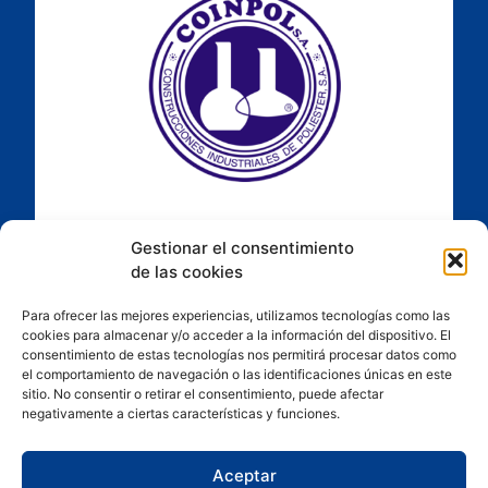
Gestionar el consentimiento
de las cookies
Para ofrecer las mejores experiencias, utilizamos tecnologías como las
cookies para almacenar y/o acceder a la información del dispositivo. El
consentimiento de estas tecnologías nos permitirá procesar datos como
el comportamiento de navegación o las identificaciones únicas en este
sitio. No consentir o retirar el consentimiento, puede afectar
negativamente a ciertas características y funciones.
Aceptar