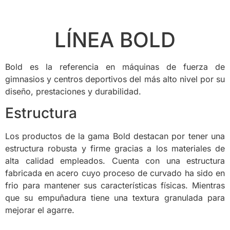
LÍNEA BOLD
Bold es la referencia en máquinas de fuerza de
gimnasios y centros deportivos del más alto nivel por su
diseño, prestaciones y durabilidad.
Estructura
Los productos de la gama Bold destacan por tener una
estructura robusta y firme gracias a los materiales de
alta calidad empleados. Cuenta con una estructura
fabricada en acero cuyo proceso de curvado ha sido en
frio para mantener sus características físicas. Mientras
que su empuñadura tiene una textura granulada para
mejorar el agarre.