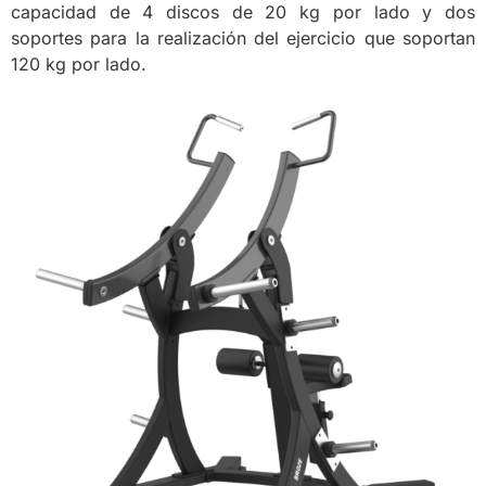
capacidad de 4 discos de 20 kg por lado y dos
soportes para la realización del ejercicio que soportan
120 kg por lado.