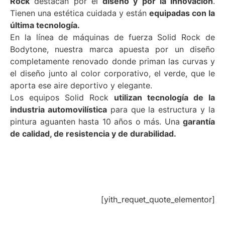
Rock
destacan por el
diseño y por la innovación
.
Tienen una estética cuidada y están
equipadas con la
última tecnología.
En la línea de máquinas de fuerza Solid Rock de
Bodytone, nuestra marca apuesta por un diseño
completamente renovado donde priman las curvas y
el diseño junto al color corporativo, el verde, que le
aporta ese aire deportivo y elegante.
Los equipos Solid Rock
utilizan tecnología de la
industria automovilística
para que la estructura y la
pintura aguanten hasta 10 años o más. Una
garantía
de calidad, de resistencia y de durabilidad.
[yith_requet_quote_elementor]