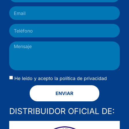
He leído y acepto la
política de privacidad
ENVIAR
DISTRIBUIDOR OFICIAL DE: