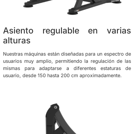
Asiento regulable en varias
alturas
Nuestras máquinas están diseñadas para un espectro de
usuarios muy amplio, permitiendo la regulación de las
mismas para adaptarse a diferentes estaturas de
usuario, desde 150 hasta 200 cm aproximadamente.