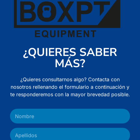
¿QUIERES SABER
MÁS?
¿Quieres consultarnos algo? Contacta con
nosotros rellenando el formulario a continuación y
te responderemos con la mayor brevedad posible.