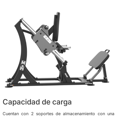
Capacidad de carga
Cuentan con 2 soportes de almacenamiento con una