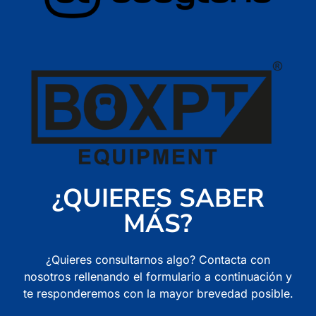
¿QUIERES SABER
MÁS?
¿Quieres consultarnos algo? Contacta con
nosotros rellenando el formulario a continuación y
te responderemos con la mayor brevedad posible.