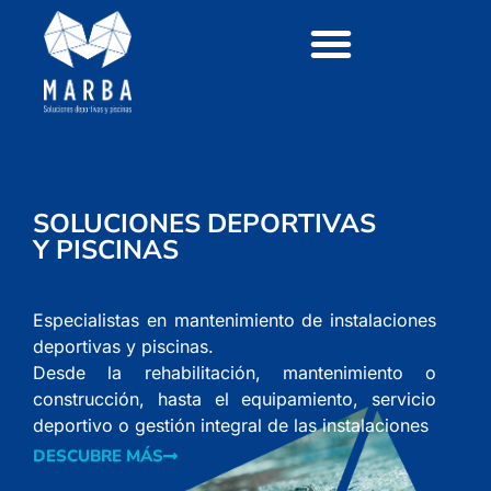
SOLUCIONES DEPORTIVAS
Y PISCINAS
Especialistas en mantenimiento de instalaciones
deportivas y piscinas.
Desde la rehabilitación, mantenimiento o
construcción, hasta el equipamiento, servicio
deportivo o gestión integral de las instalaciones
DESCUBRE MÁS