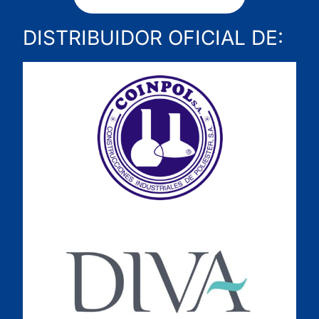
DISTRIBUIDOR OFICIAL DE: