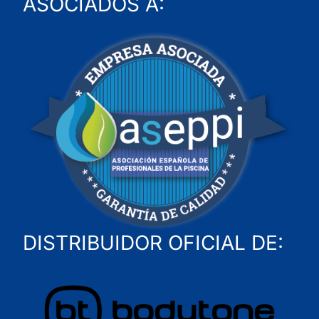
ASOCIADOS A:
DISTRIBUIDOR OFICIAL DE: