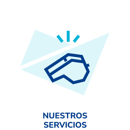
NUESTROS
SERVICIOS