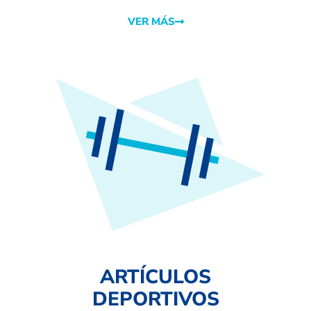
VER MÁS
ARTÍCULOS
DEPORTIVOS