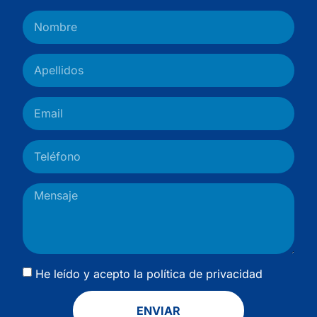
He leído y acepto la
política de privacidad
ENVIAR