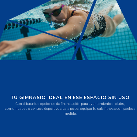
TU GIMNASIO IDEAL EN ESE ESPACIO SIN USO
Con diferentes opciones de financiación para ayuntamientos, clubs,
comunidades o centros deportivos para poder equipar tu sala fitness con packs a
medida.