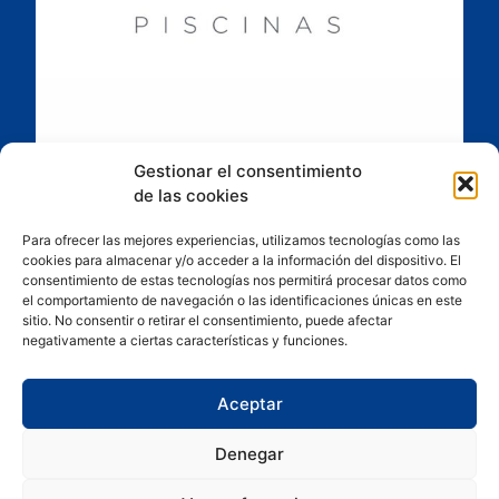
Gestionar el consentimiento
de las cookies
Para ofrecer las mejores experiencias, utilizamos tecnologías como las
cookies para almacenar y/o acceder a la información del dispositivo. El
consentimiento de estas tecnologías nos permitirá procesar datos como
el comportamiento de navegación o las identificaciones únicas en este
sitio. No consentir o retirar el consentimiento, puede afectar
negativamente a ciertas características y funciones.
Aceptar
Denegar
Política de Cookies
Política de privacidad
Empleo