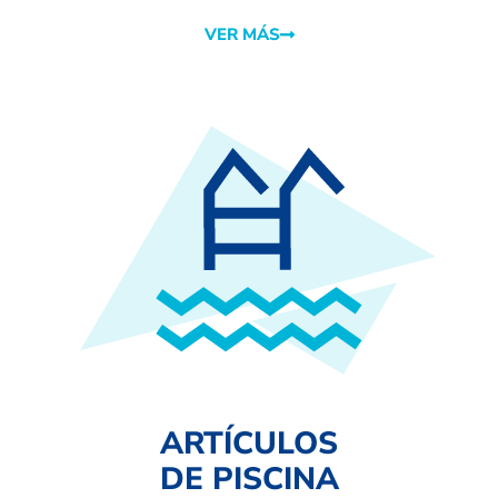
VER MÁS
ARTÍCULOS
DE PISCINA