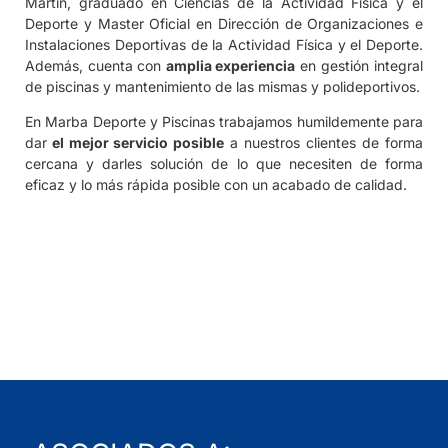
Martín, graduado en Ciencias de la Actividad Física y el
Deporte y Master Oficial en Dirección de Organizaciones e
Instalaciones Deportivas de la Actividad Física y el Deporte.
Además, cuenta con
amplia experiencia
en gestión integral
de piscinas y mantenimiento de las mismas y polideportivos.
En Marba Deporte y Piscinas trabajamos humildemente para
dar
el mejor servicio posible
a nuestros clientes de forma
cercana y darles solución de lo que necesiten de forma
eficaz y lo más rápida posible con un acabado de calidad.