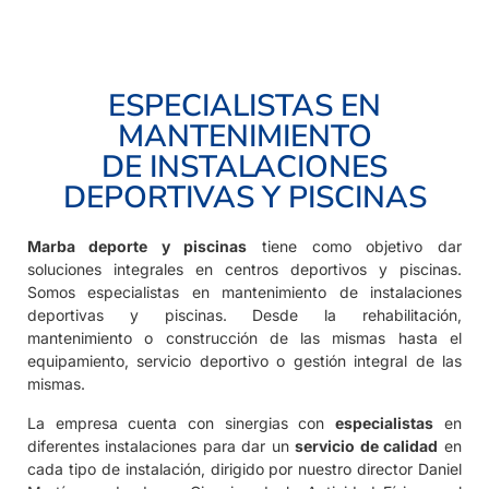
ESPECIALISTAS EN
MANTENIMIENTO
DE INSTALACIONES
DEPORTIVAS Y PISCINAS
Marba deporte y piscinas
tiene como objetivo dar
soluciones integrales en centros deportivos y piscinas.
Somos especialistas en mantenimiento de instalaciones
deportivas y piscinas. Desde la rehabilitación,
mantenimiento o construcción de las mismas hasta el
equipamiento, servicio deportivo o gestión integral de las
mismas.
La empresa cuenta con sinergias con
especialistas
en
diferentes instalaciones para dar un
servicio de calidad
en
cada tipo de instalación, dirigido por nuestro director Daniel