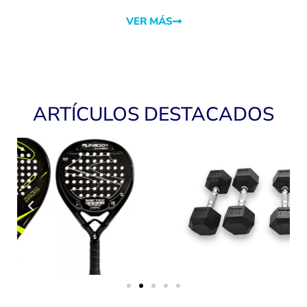
VER MÁS
ARTÍCULOS DESTACADOS