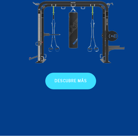
DESCUBRE MÁS