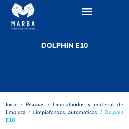
DOLPHIN E10
Inicio
/
Piscinas
/
Limpiafondos y material de
limpieza
/
Limpiafondos automáticos
/ Dolphin
E10