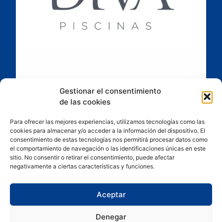
Gestionar el consentimiento
de las cookies
Para ofrecer las mejores experiencias, utilizamos tecnologías como las
cookies para almacenar y/o acceder a la información del dispositivo. El
consentimiento de estas tecnologías nos permitirá procesar datos como
el comportamiento de navegación o las identificaciones únicas en este
sitio. No consentir o retirar el consentimiento, puede afectar
negativamente a ciertas características y funciones.
Aceptar
Denegar