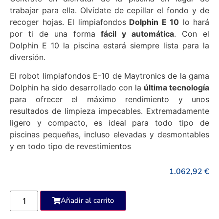
trabajar para ella. Olvídate de cepillar el fondo y de
recoger hojas. El limpiafondos
Dolphin E 10
lo hará
por ti de una forma
fácil y automática
. Con el
Dolphin E 10 la piscina estará siempre lista para la
diversión.
El robot limpiafondos E-10 de Maytronics de la gama
Dolphin ha sido desarrollado con la
última tecnología
para ofrecer el máximo rendimiento y unos
resultados de limpieza impecables. Extremadamente
ligero y compacto, es ideal para todo tipo de
piscinas pequeñas, incluso elevadas y desmontables
y en todo tipo de revestimientos
1.062,92
€
Añadir al carrito