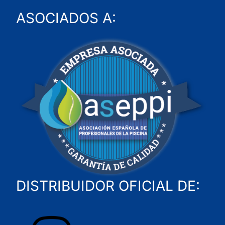
ASOCIADOS A:
DISTRIBUIDOR OFICIAL DE: