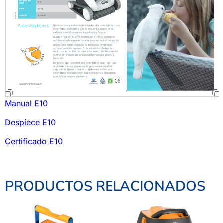
Manual E10
Despiece E10
Certificado E10
PRODUCTOS RELACIONADOS