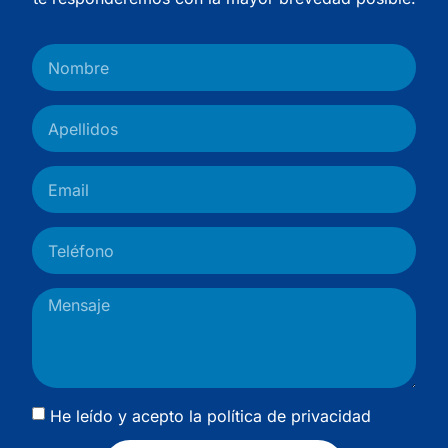
He leído y acepto la
política de privacidad