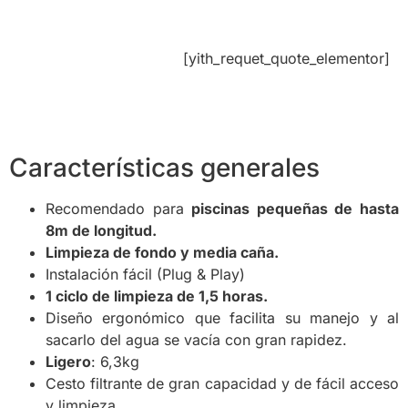
[yith_requet_quote_elementor]
Características generales
Recomendado para
piscinas pequeñas de hasta
8m de longitud.
Limpieza de fondo y media caña.
Instalación fácil (Plug & Play)
1 ciclo de limpieza de 1,5 horas.
Diseño ergonómico que facilita su manejo y al
sacarlo del agua se vacía con gran rapidez.
Ligero
: 6,3kg
Cesto filtrante de gran capacidad y de fácil acceso
y limpieza.