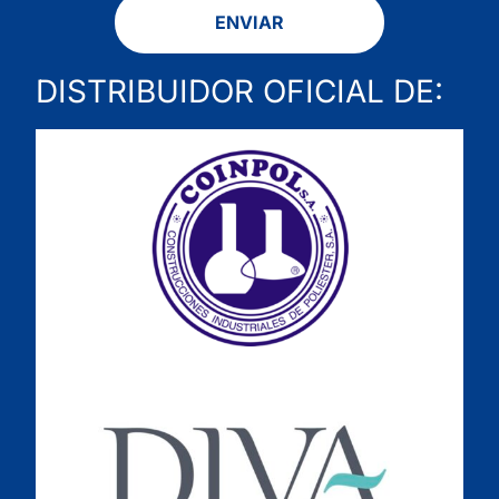
ENVIAR
DISTRIBUIDOR OFICIAL DE: