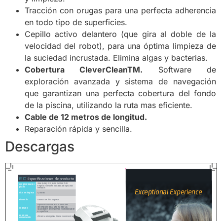
Tracción con orugas para una perfecta adherencia
en todo tipo de superficies.
Cepillo activo delantero (que gira al doble de la
velocidad del robot), para una óptima limpieza de
la suciedad incrustada. Elimina algas y bacterias.
Cobertura CleverCleanTM.
Software de
exploración avanzada y sistema de navegación
que garantizan una perfecta cobertura del fondo
de la piscina, utilizando la ruta mas eficiente.
Cable de 12 metros de longitud.
Reparación rápida y sencilla.
Descargas