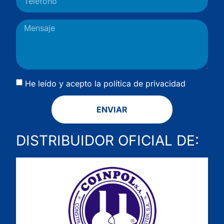
He leído y acepto la
política de privacidad
ENVIAR
DISTRIBUIDOR OFICIAL DE: