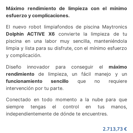
Máximo rendimiento de limpieza con el mínimo
esfuerzo y complicaciones.
El nuevo robot limpiafondos de piscina Maytronics
Dolphin ACTIVE X6
convierte la limpieza de tu
piscina en una labor muy sencilla, manteniéndola
limpia y lista para su disfrute, con el mínimo esfuerzo
y complicación.
Diseño innovador para conseguir el
máximo
rendimiento
de limpieza, un fácil manejo y un
funcionamiento sencillo
que no requiere
intervención por tu parte.
Conectado en todo momento a la nube para que
siempre tengas el control en tus manos,
independientemente de dónde te encuentres.
2.713,73
€