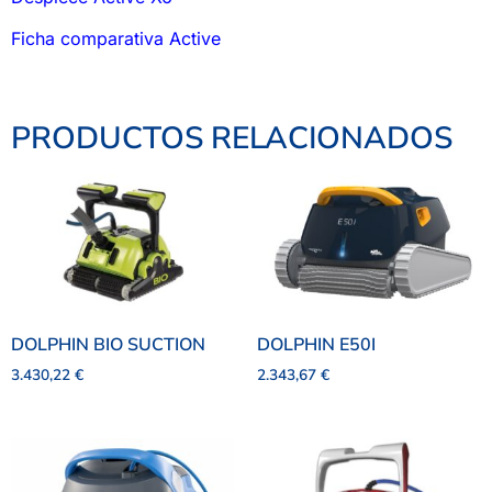
Ficha comparativa Active
PRODUCTOS RELACIONADOS
DOLPHIN BIO SUCTION
DOLPHIN E50I
3.430,22
€
2.343,67
€