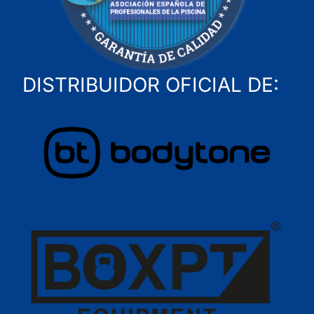
DISTRIBUIDOR OFICIAL DE: