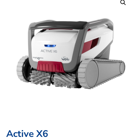
Active X6