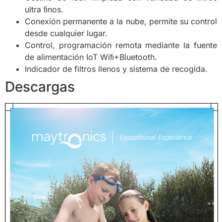
ultra ﬁnos.
Conexión permanente a la nube, permite su control
desde cualquier lugar.
Control, programación remota mediante la fuente
de alimentación IoT Wiﬁ+Bluetooth.
Indicador de filtros llenos y sistema de recogida.
Descargas