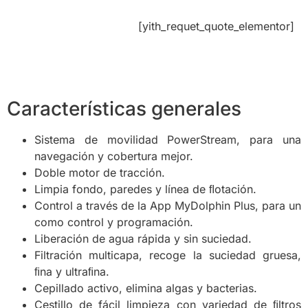
[yith_requet_quote_elementor]
Características generales
Sistema de movilidad PowerStream, para una
navegación y cobertura mejor.
Doble motor de tracción.
Limpia fondo, paredes y línea de ﬂotación.
Control a través de la App MyDolphin Plus, para un
como control y programación.
Liberación de agua rápida y sin suciedad.
Filtración multicapa, recoge la suciedad gruesa,
ﬁna y ultraﬁna.
Cepillado activo, elimina algas y bacterias.
Cestillo de fácil limpieza con variedad de ﬁltros