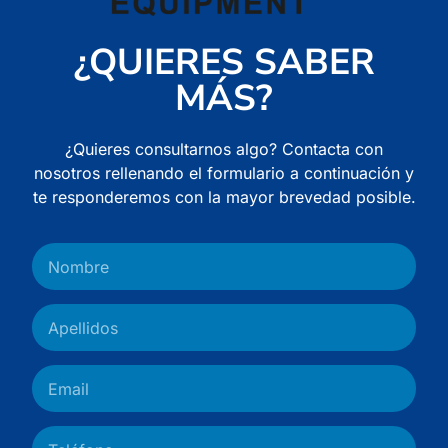
¿QUIERES SABER
MÁS?
¿Quieres consultarnos algo? Contacta con
nosotros rellenando el formulario a continuación y
te responderemos con la mayor brevedad posible.