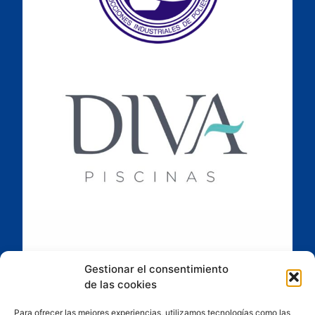
Gestionar el consentimiento
de las cookies
Para ofrecer las mejores experiencias, utilizamos tecnologías como las