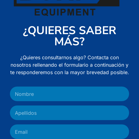
¿QUIERES SABER
MÁS?
¿Quieres consultarnos algo? Contacta con
nosotros rellenando el formulario a continuación y
te responderemos con la mayor brevedad posible.