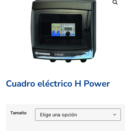
Cuadro eléctrico H Power
Tamaño