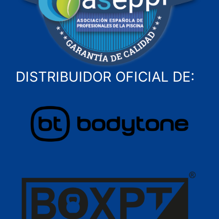
DISTRIBUIDOR OFICIAL DE: