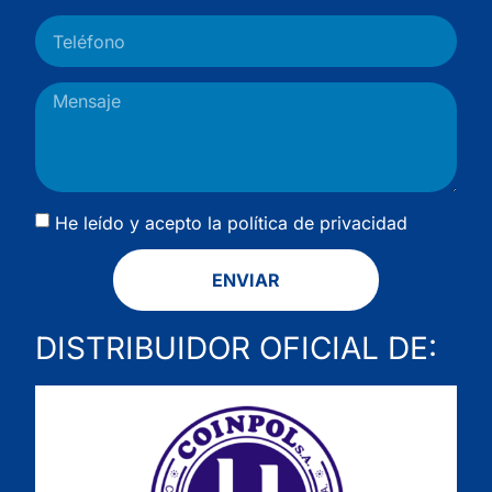
He leído y acepto la
política de privacidad
ENVIAR
DISTRIBUIDOR OFICIAL DE: