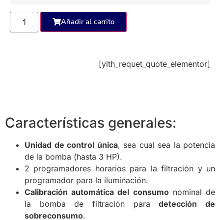
Añadir al carrito
[yith_requet_quote_elementor]
Características generales:
Unidad de control única
, sea cual sea la potencia
de la bomba (hasta 3 HP).
2 programadores horarios para la filtración y un
programador para la iluminación.
Calibración automática del consumo
nominal de
la bomba de filtración para
detección de
sobreconsumo
.