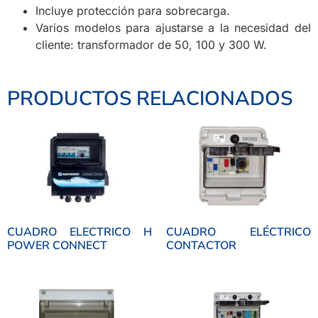
Incluye protección para sobrecarga.
Varios modelos para ajustarse a la necesidad del
cliente: transformador de 50, 100 y 300 W.
PRODUCTOS RELACIONADOS
CUADRO ELECTRICO H
CUADRO ELÉCTRICO
POWER CONNECT
CONTACTOR