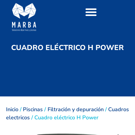
CUADRO ELÉCTRICO H POWER
Inicio
/
Piscinas
/
Filtración y depuración
/
Cuadros
electricos
/ Cuadro eléctrico H Power