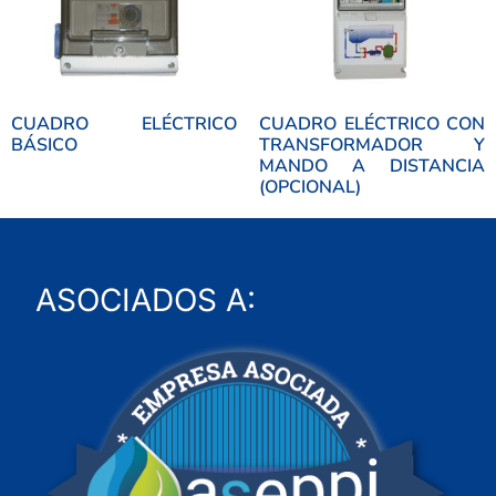
CUADRO ELÉCTRICO
CUADRO ELÉCTRICO CON
BÁSICO
TRANSFORMADOR Y
MANDO A DISTANCIA
(OPCIONAL)
ASOCIADOS A: