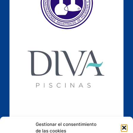
Gestionar el consentimiento
de las cookies