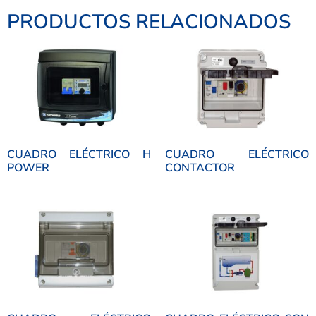
PRODUCTOS RELACIONADOS
CUADRO ELÉCTRICO H
CUADRO ELÉCTRICO
POWER
CONTACTOR