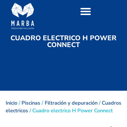
CUADRO ELECTRICO H POWER
CONNECT
Inicio
/
Piscinas
/
Filtración y depuración
/
Cuadros
electricos
/ Cuadro electrico H Power Connect