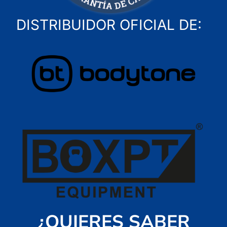
DISTRIBUIDOR OFICIAL DE:
¿QUIERES SABER