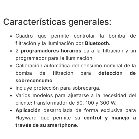
Características generales:
Cuadro que permite controlar la bomba de
filtración y la iluminación por
Bluetooth
.
2
programadores horarios
para la filtración y un
programador para la iluminación
Calibración automática del consumo nominal de la
bomba de filtración para
detección de
sobreconsumo
.
Incluye protección para sobrecarga.
Varios modelos para ajustarse a la necesidad del
cliente: transformador de 50, 100 y 300 W.
Aplicación
desarrollada de forma exclusiva para
Hayward que permite su
control y manejo a
través de su smartphone.