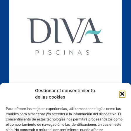
Gestionar el consentimiento
de las cookies
Para ofrecer las mejores experiencias, utilizamos tecnologías como las
cookies para almacenar y/o acceder a la información del dispositivo. El
consentimiento de estas tecnologías nos permitirá procesar datos como
el comportamiento de navegación o las identificaciones únicas en este
sitio. No consentir o retirar el consentimiento, puede afectar