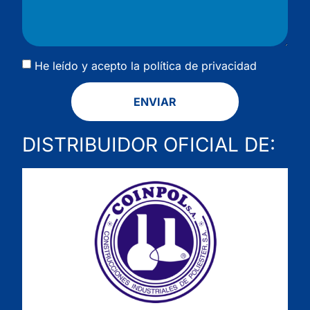
He leído y acepto la
política de privacidad
ENVIAR
DISTRIBUIDOR OFICIAL DE: