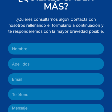
MÁS?
¿Quieres consultarnos algo? Contacta con
nosotros rellenando el formulario a continuación y
te responderemos con la mayor brevedad posible.