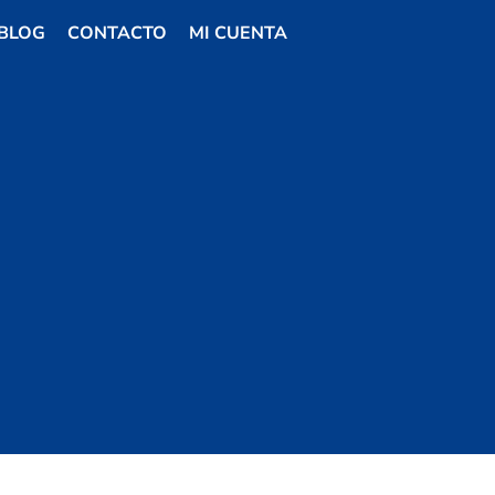
BLOG
CONTACTO
MI CUENTA