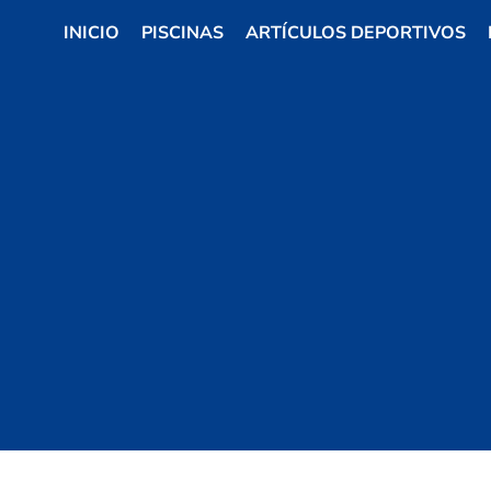
INICIO
PISCINAS
ARTÍCULOS DEPORTIVOS