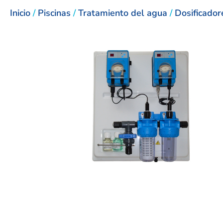
Inicio
/
Piscinas
/
Tratamiento del agua
/
Dosificador