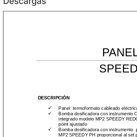
Descargas