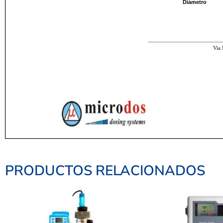
PRODUCTOS RELACIONADOS