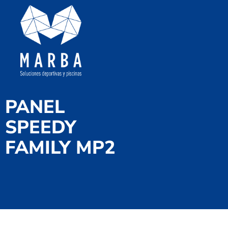
PANEL
SPEEDY
FAMILY MP2