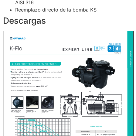
AISI 316
Reemplazo directo de la bomba KS
Descargas