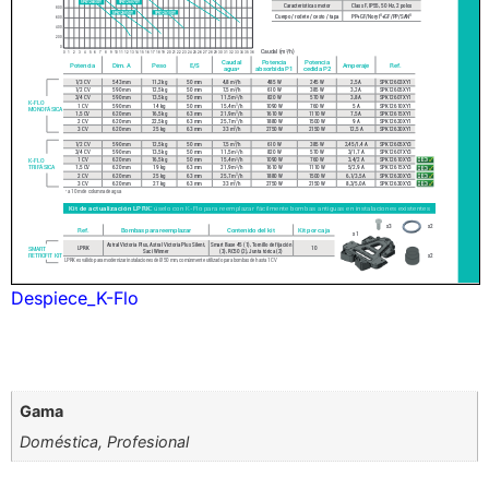
Despiece_K-Flo
Gama
Doméstica, Profesional