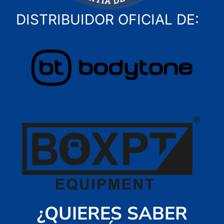
DISTRIBUIDOR OFICIAL DE:
¿QUIERES SABER