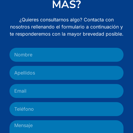
MÁS?
¿Quieres consultarnos algo? Contacta con
nosotros rellenando el formulario a continuación y
te responderemos con la mayor brevedad posible.