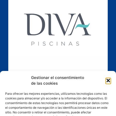
Gestionar el consentimiento
de las cookies
Para ofrecer las mejores experiencias, utilizamos tecnologías como las
cookies para almacenar y/o acceder a la información del dispositivo. El
consentimiento de estas tecnologías nos permitirá procesar datos como
el comportamiento de navegación o las identificaciones únicas en este
sitio. No consentir o retirar el consentimiento, puede afectar