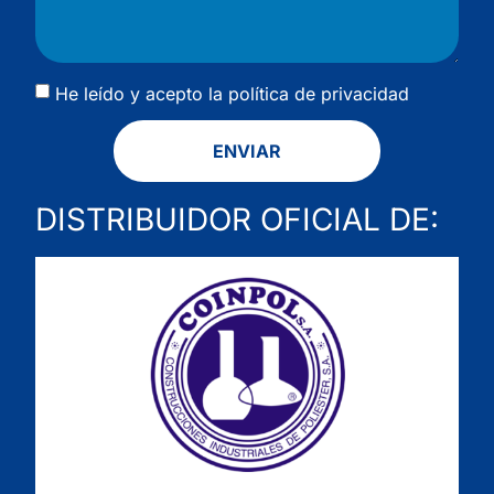
He leído y acepto la
política de privacidad
ENVIAR
DISTRIBUIDOR OFICIAL DE: