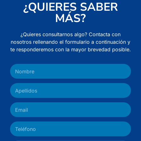
¿QUIERES SABER
MÁS?
¿Quieres consultarnos algo? Contacta con
nosotros rellenando el formulario a continuación y
te responderemos con la mayor brevedad posible.