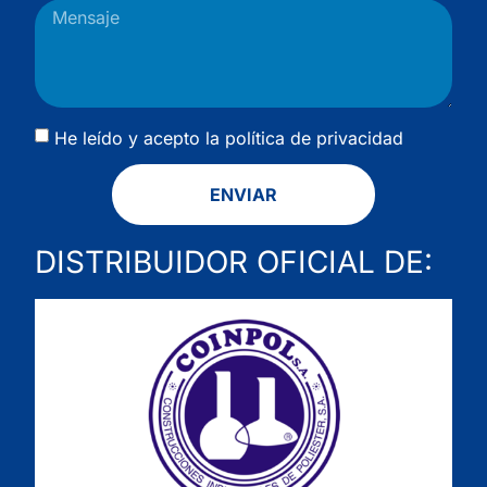
He leído y acepto la
política de privacidad
ENVIAR
DISTRIBUIDOR OFICIAL DE: