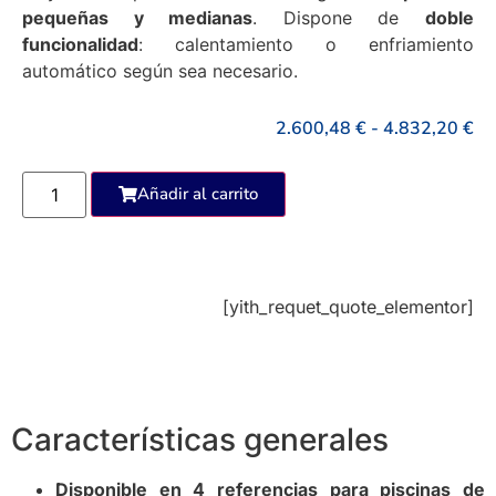
pequeñas y medianas
. Dispone de
doble
funcionalidad
: calentamiento o enfriamiento
automático según sea necesario.
2.600,48
€
-
4.832,20
€
Añadir al carrito
[yith_requet_quote_elementor]
Características generales
Disponible en 4 referencias para piscinas de