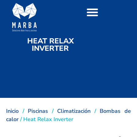
HEAT RELAX
INVERTER
Inicio
/
Piscinas
/
Climatización
/
Bombas de
calor
/ Heat Relax Inverter