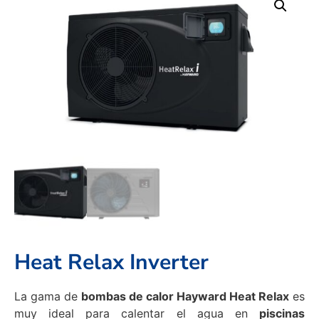
Heat Relax Inverter
La gama de
bombas de calor Hayward Heat Relax
es
muy ideal para calentar el agua en
piscinas