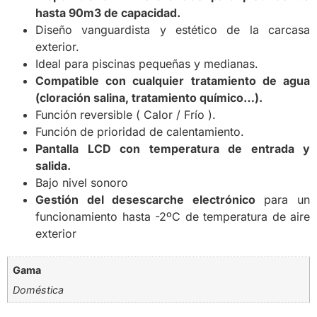
hasta 90m3 de capacidad.
Diseño vanguardista y estético de la carcasa
exterior.
Ideal para piscinas pequeñas y medianas.
Compatible con cualquier tratamiento de agua
(cloración salina, tratamiento químico…).
Función reversible ( Calor / Frío ).
Función de prioridad de calentamiento.
Pantalla LCD con temperatura de entrada y
salida.
Bajo nivel sonoro
Gestión del desescarche electrónico
para un
funcionamiento hasta -2ºC de temperatura de aire
exterior
Gama
Doméstica