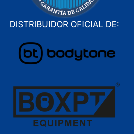
DISTRIBUIDOR OFICIAL DE: