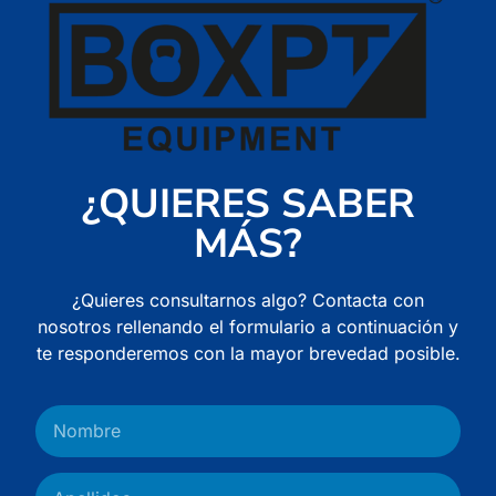
¿QUIERES SABER
MÁS?
¿Quieres consultarnos algo? Contacta con
nosotros rellenando el formulario a continuación y
te responderemos con la mayor brevedad posible.