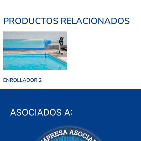
PRODUCTOS RELACIONADOS
ENROLLADOR 2
ASOCIADOS A: