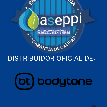
DISTRIBUIDOR OFICIAL DE: