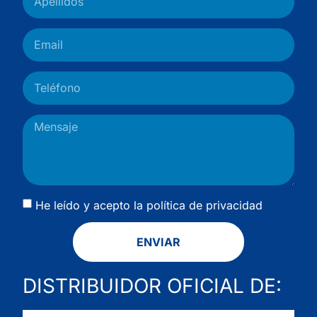
He leído y acepto la
política de privacidad
ENVIAR
DISTRIBUIDOR OFICIAL DE: