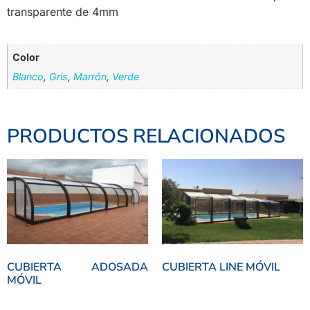
transparente de 4mm
Color
Blanco
,
Gris
,
Marrón
,
Verde
PRODUCTOS RELACIONADOS
CUBIERTA ADOSADA
CUBIERTA LINE MÓVIL
MÓVIL