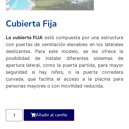
Cubierta Fija
La cubierta FIJA
está compuesta por una estructura
con puertas de ventilación elevables en los laterales
deslizantes. Para este modelo, se les ofrece la
posibilidad de instalar diferentes sistemas de
apertura lateral, como la puerta partida, para mayor
seguridad si hay niños, o la puerta corredera
curvada, que facilita el acceso a la piscina para
personas mayores o con movilidad reducida.
Añadir al carrito