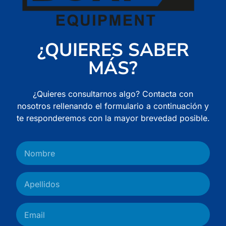
¿QUIERES SABER
MÁS?
¿Quieres consultarnos algo? Contacta con
nosotros rellenando el formulario a continuación y
te responderemos con la mayor brevedad posible.