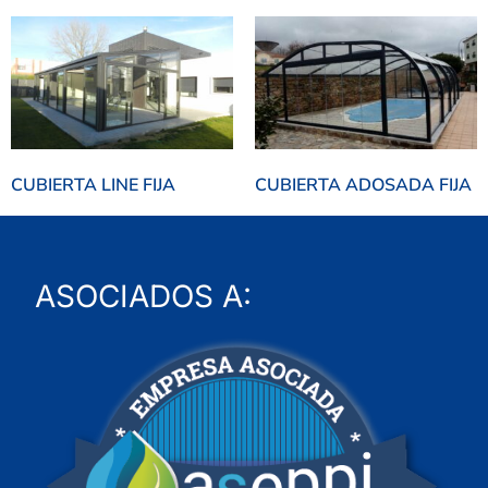
CUBIERTA LINE FIJA
CUBIERTA ADOSADA FIJA
ASOCIADOS A: