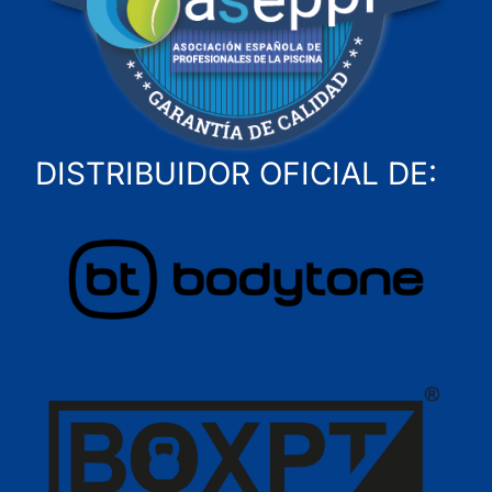
DISTRIBUIDOR OFICIAL DE: