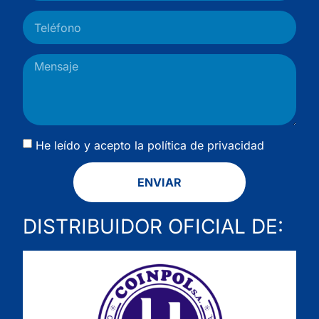
He leído y acepto la
política de privacidad
ENVIAR
DISTRIBUIDOR OFICIAL DE: