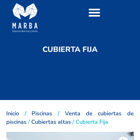
CUBIERTA FIJA
Inicio
/
Piscinas
/
Venta de cubiertas de
piscinas
/
Cubiertas altas
/ Cubierta Fija