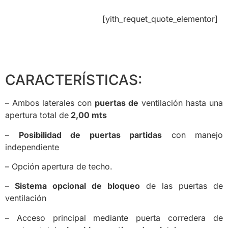
[yith_requet_quote_elementor]
CARACTERÍSTICAS:
– Ambos laterales con
puertas de
ventilación hasta una
apertura total de
2,00 mts
–
Posibilidad de puertas partidas
con manejo
independiente
– Opción apertura de techo.
–
Sistema opcional de bloqueo
de las puertas de
ventilación
– Acceso principal mediante puerta corredera de