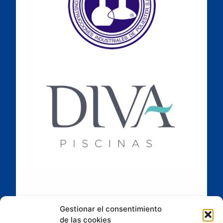
Gestionar el consentimiento
de las cookies