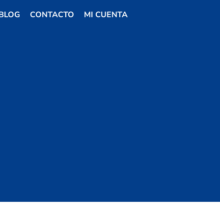
BLOG
CONTACTO
MI CUENTA