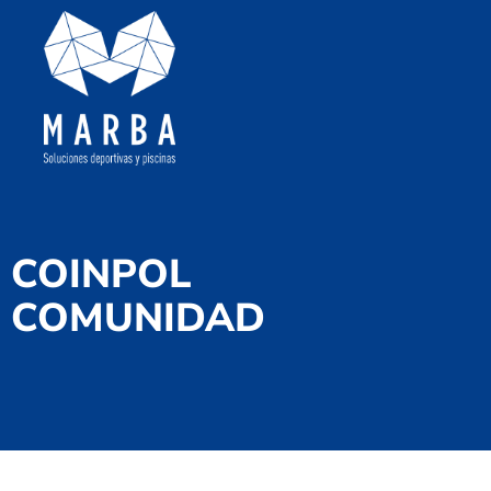
COINPOL
COMUNIDAD