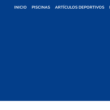
INICIO
PISCINAS
ARTÍCULOS DEPORTIVOS