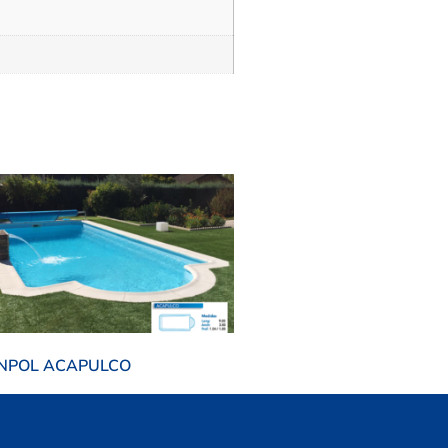
NPOL ACAPULCO