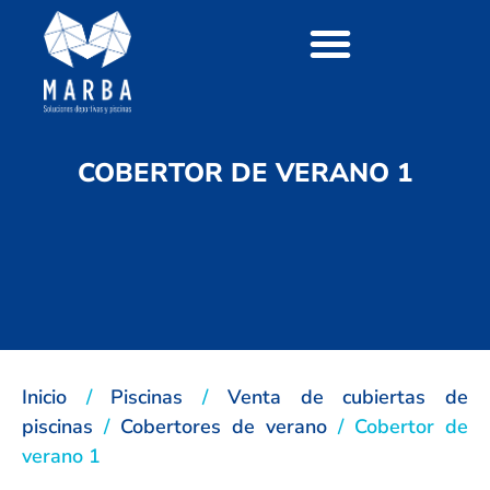
COBERTOR DE VERANO 1
Inicio
/
Piscinas
/
Venta de cubiertas de
piscinas
/
Cobertores de verano
/ Cobertor de
verano 1