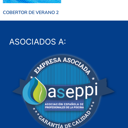
COBERTOR DE VERANO 2
ASOCIADOS A: