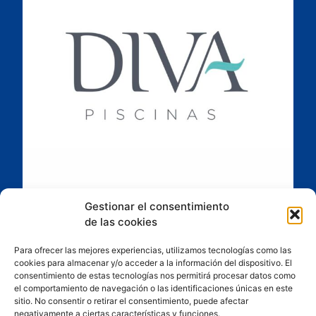
Gestionar el consentimiento
de las cookies
Para ofrecer las mejores experiencias, utilizamos tecnologías como las
cookies para almacenar y/o acceder a la información del dispositivo. El
consentimiento de estas tecnologías nos permitirá procesar datos como
el comportamiento de navegación o las identificaciones únicas en este
sitio. No consentir o retirar el consentimiento, puede afectar
negativamente a ciertas características y funciones.