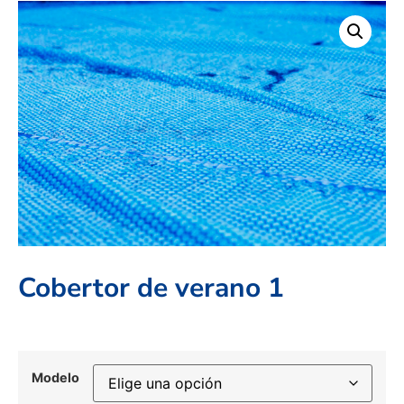
Cobertor de verano 1
Modelo