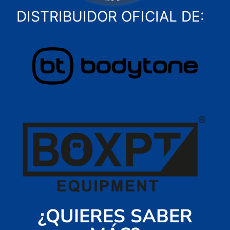
DISTRIBUIDOR OFICIAL DE:
¿QUIERES SABER