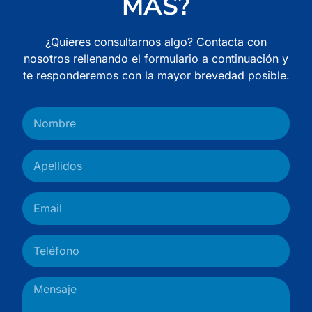
MÁS?
¿Quieres consultarnos algo? Contacta con
nosotros rellenando el formulario a continuación y
te responderemos con la mayor brevedad posible.