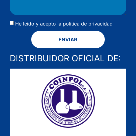
He leído y acepto la
política de privacidad
ENVIAR
DISTRIBUIDOR OFICIAL DE: