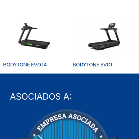
BODYTONE EVOT4
BODYTONE EVOT
ASOCIADOS A: