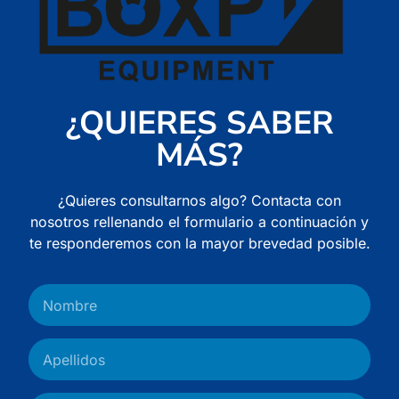
¿QUIERES SABER
MÁS?
¿Quieres consultarnos algo? Contacta con
nosotros rellenando el formulario a continuación y
te responderemos con la mayor brevedad posible.