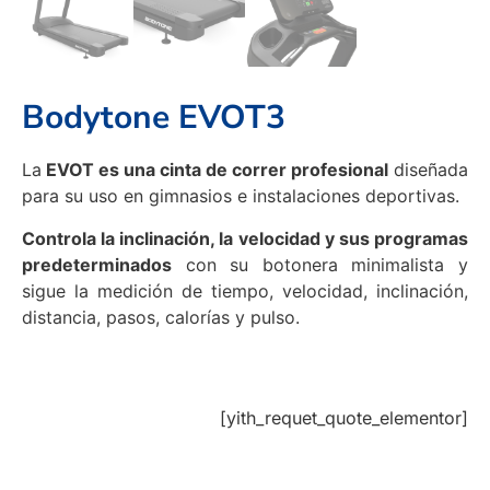
Bodytone EVOT3
La
EVOT es una cinta de correr profesional
diseñada
para su uso en gimnasios e instalaciones deportivas.
Controla la inclinación, la velocidad y sus programas
predeterminados
con su botonera minimalista y
sigue la medición de tiempo, velocidad, inclinación,
distancia, pasos, calorías y pulso.
[yith_requet_quote_elementor]