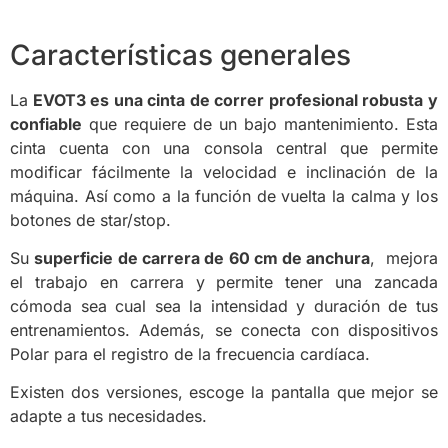
Características generales
La
EVOT3 es una cinta de correr profesional robusta y
confiable
que requiere de un bajo mantenimiento. Esta
cinta cuenta con una consola central que permite
modificar fácilmente la velocidad e inclinación de la
máquina. Así como a la función de vuelta la calma y los
botones de star/stop.
Su
superficie de carrera de 60 cm de anchura
, mejora
el trabajo en carrera y permite tener una zancada
cómoda sea cual sea la intensidad y duración de tus
entrenamientos. Además, se conecta con dispositivos
Polar para el registro de la frecuencia cardíaca.
Existen dos versiones, escoge la pantalla que mejor se
adapte a tus necesidades.