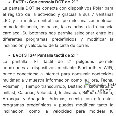
EVOT+: Con consola DOT de 21″
La pantalla DOT se conecta con dispositivos Polar para
el registro de la actividad y gracias a sus 7 ventanas
LED y su matriz central nos permite analizar métricas
como la distancia, los pasos, las calorías o la frecuencia
cardíaca. Su botonera nos permite selecionar entre los
diferentes programas predefinidos y modificar la
inclinación y velocidad de la cinta de correr.
EVOT3TS+: Pantalla táctil de 21″
La pantalla TFT táctil de 21 pulgadas permite
conexiones a dispositivos mediante Bluetooth y WiFi,
puede conectarse a Internet para consumir contenidos
multimedia y muestra información como la Hora, Fecha,
Volumen, , Tiempo transcurrido, Distancia (kilómetros o
millas), Calorías, Velocidad, Inclinación, Ritmo cardíaco,
Arranque y Apagado. Además, cuenta con diferentes
programas predefinidos y puedes modificar tanto la
inclinación, como la velocidad para moldear tu