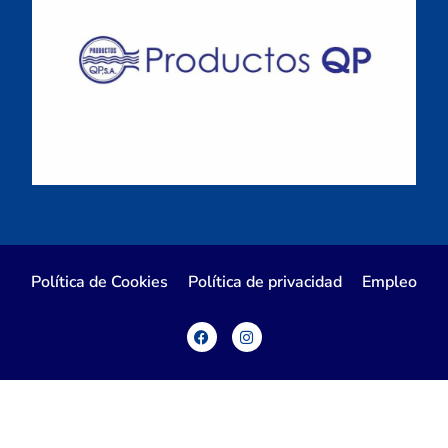
Política de Cookies
Política de privacidad
Empleo