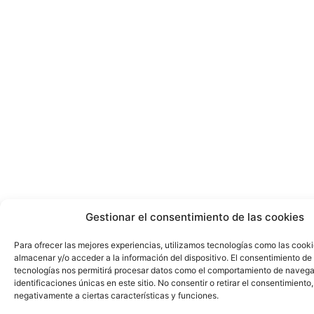
Gestionar el consentimiento de las cookies
Para ofrecer las mejores experiencias, utilizamos tecnologías como las cook
almacenar y/o acceder a la información del dispositivo. El consentimiento de
tecnologías nos permitirá procesar datos como el comportamiento de navega
identificaciones únicas en este sitio. No consentir o retirar el consentimiento
negativamente a ciertas características y funciones.