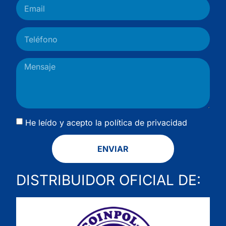
He leído y acepto la
política de privacidad
ENVIAR
DISTRIBUIDOR OFICIAL DE: