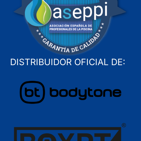
DISTRIBUIDOR OFICIAL DE: