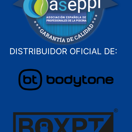
DISTRIBUIDOR OFICIAL DE: