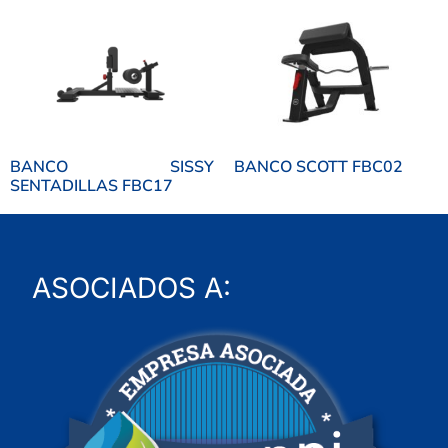
BANCO SISSY
BANCO SCOTT FBC02
SENTADILLAS FBC17
ASOCIADOS A: