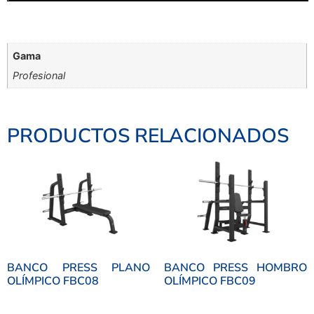
Gama
Profesional
PRODUCTOS RELACIONADOS
BANCO PRESS PLANO
BANCO PRESS HOMBRO
OLÍMPICO FBC08
OLÍMPICO FBC09