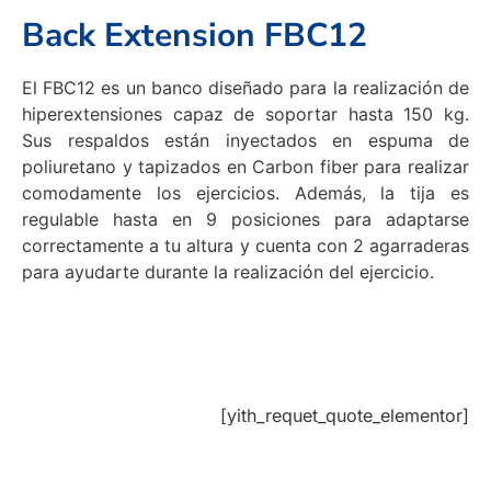
Back Extension FBC12
El FBC12 es un banco diseñado para la realización de
hiperextensiones capaz de soportar hasta 150 kg.
Sus respaldos están inyectados en espuma de
poliuretano y tapizados en Carbon fiber para realizar
comodamente los ejercicios. Además, la tija es
regulable hasta en 9 posiciones para adaptarse
correctamente a tu altura y cuenta con 2 agarraderas
para ayudarte durante la realización del ejercicio.
[yith_requet_quote_elementor]