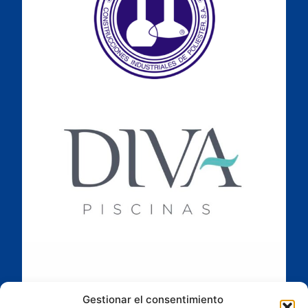
Gestionar el consentimiento