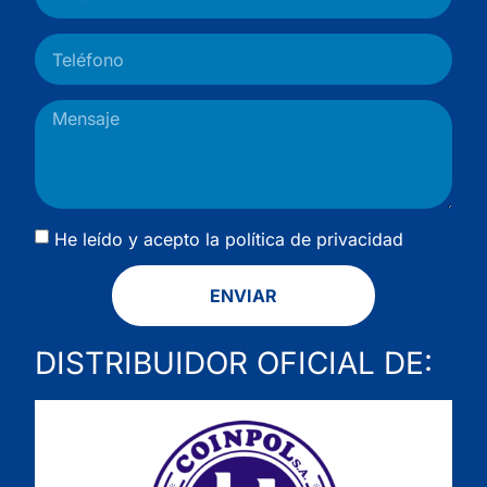
He leído y acepto la
política de privacidad
ENVIAR
DISTRIBUIDOR OFICIAL DE: