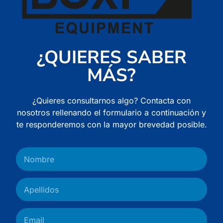
¿QUIERES SABER
MÁS?
¿Quieres consultarnos algo? Contacta con
nosotros rellenando el formulario a continuación y
te responderemos con la mayor brevedad posible.