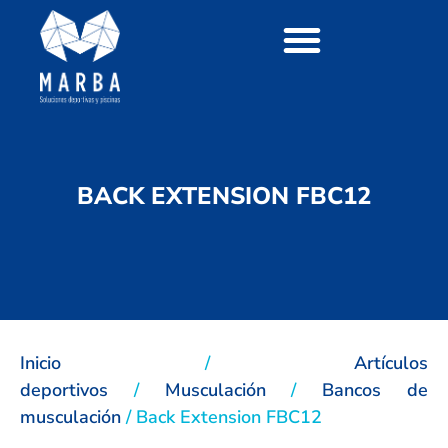
BACK EXTENSION FBC12
Inicio
/
Artículos
deportivos
/
Musculación
/
Bancos de
musculación
/ Back Extension FBC12