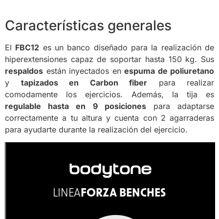
Características generales
El
FBC12
es un banco diseñado para la realización de
hiperextensiones capaz de soportar hasta 150 kg. Sus
respaldos
están inyectados en
espuma de poliuretano
y
tapizados en Carbon fiber
para realizar
comodamente los ejercicios. Además, la tija es
regulable hasta en 9 posiciones
para adaptarse
correctamente a tu altura y cuenta con 2 agarraderas
para ayudarte durante la realización del ejercicio.