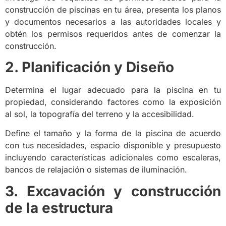
construcción de piscinas en tu área, presenta los planos
y documentos necesarios a las autoridades locales y
obtén los permisos requeridos antes de comenzar la
construcción.
2. Planificación y Diseño
Determina el lugar adecuado para la piscina en tu
propiedad, considerando factores como la exposición
al sol, la topografía del terreno y la accesibilidad.
Define el tamaño y la forma de la piscina de acuerdo
con tus necesidades, espacio disponible y presupuesto
incluyendo características adicionales como escaleras,
bancos de relajación o sistemas de iluminación.
3. Excavación y construcción
de la estructura