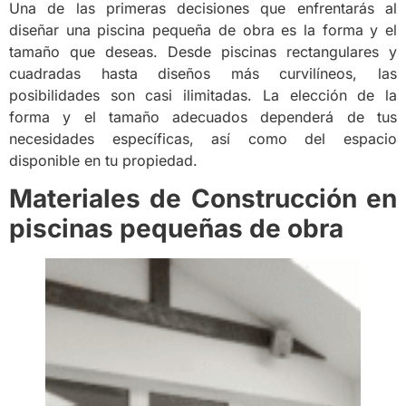
Una de las primeras decisiones que enfrentarás al
diseñar una piscina pequeña de obra es la forma y el
tamaño que deseas. Desde piscinas rectangulares y
cuadradas hasta diseños más curvilíneos, las
posibilidades son casi ilimitadas. La elección de la
forma y el tamaño adecuados dependerá de tus
necesidades específicas, así como del espacio
disponible en tu propiedad.
Materiales de Construcción en
piscinas pequeñas de obra