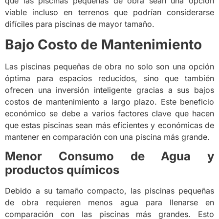
que las piscinas pequeñas de obra sean una opción
viable incluso en terrenos que podrían considerarse
difíciles para piscinas de mayor tamaño.
Bajo Costo de Mantenimiento
Las piscinas pequeñas de obra no solo son una opción
óptima para espacios reducidos, sino que también
ofrecen una inversión inteligente gracias a sus bajos
costos de mantenimiento a largo plazo. Este beneficio
económico se debe a varios factores clave que hacen
que estas piscinas sean más eficientes y económicas de
mantener en comparación con una piscina más grande.
Menor Consumo de Agua y
productos químicos
Debido a su tamaño compacto, las piscinas pequeñas
de obra requieren menos agua para llenarse en
comparación con las piscinas más grandes. Esto