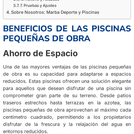
7. Pruebas y Ajustes
Sobre Nosotros: Marba Deporte y Piscinas
BENEFICIOS DE LAS PISCINAS
PEQUEÑAS DE OBRA
Ahorro de Espacio
Una de las mayores ventajas de las piscinas pequeñas
de obra es su capacidad para adaptarse a espacios
reducidos. Estas piscinas ofrecen una solución elegante
para aquellos que desean disfrutar de una piscina sin
comprometer gran parte de su terreno. Desde patios
traseros estrechos hasta terrazas en la azotea, las
piscinas pequeñas de obra aprovechan al máximo cada
centímetro cuadrado, permitiendo a los propietarios
disfrutar de la frescura y la relajación del agua en
entornos reducidos.