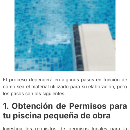
El proceso dependerá en algunos pasos en función de
cómo sea el material utilizado para su elaboración, pero
los pasos son los siguientes.
1. Obtención de Permisos
para
tu piscina pequeña de obra
Investiga los requisitos de permisos locales para la