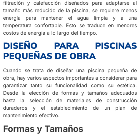
filtración y calefacción diseñados para adaptarse al
tamaño más reducido de la piscina, se requiere menos
energía para mantener el agua limpia y a una
temperatura confortable. Esto se traduce en menores
costos de energía a lo largo del tiempo.
DISEÑO PARA PISCINAS
PEQUEÑAS DE OBRA
Cuando se trata de diseñar una piscina pequeña de
obra, hay varios aspectos importantes a considerar para
garantizar tanto su funcionalidad como su estética.
Desde la elección de formas y tamaños adecuados
hasta la selección de materiales de construcción
duraderos y el establecimiento de un plan de
mantenimiento efectivo.
Formas y Tamaños