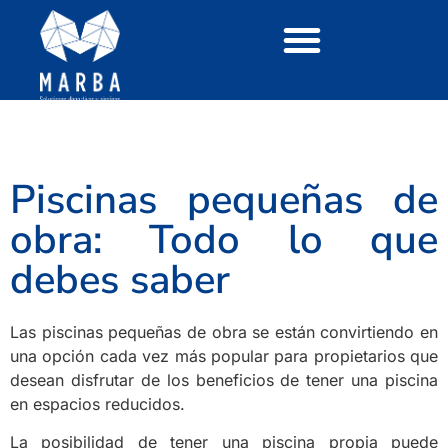
Piscinas pequeñas de
obra: Todo lo que
debes saber
Las piscinas pequeñas de obra se están convirtiendo en
una opción cada vez más popular para propietarios que
desean disfrutar de los beneficios de tener una piscina
en espacios reducidos.
La posibilidad de tener una piscina propia puede