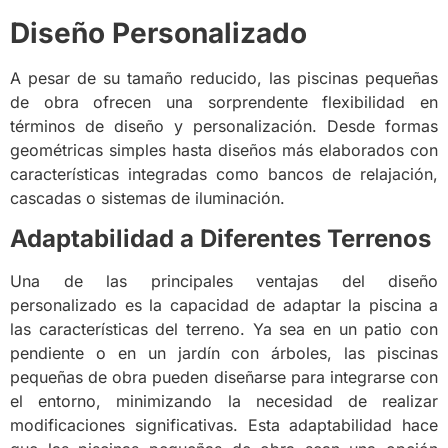
Diseño Personalizado
A pesar de su tamaño reducido, las piscinas pequeñas
de obra ofrecen una sorprendente flexibilidad en
términos de diseño y personalización. Desde formas
geométricas simples hasta diseños más elaborados con
características integradas como bancos de relajación,
cascadas o sistemas de iluminación.
Adaptabilidad a Diferentes Terrenos
Una de las principales ventajas del diseño
personalizado es la capacidad de adaptar la piscina a
las características del terreno. Ya sea en un patio con
pendiente o en un jardín con árboles, las piscinas
pequeñas de obra pueden diseñarse para integrarse con
el entorno, minimizando la necesidad de realizar
modificaciones significativas. Esta adaptabilidad hace