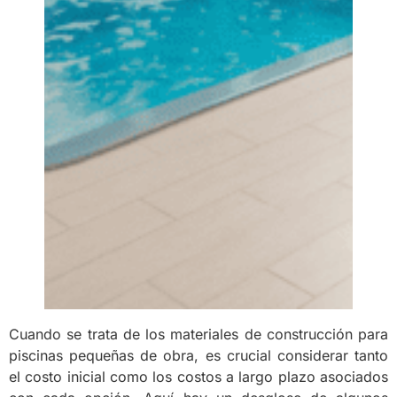
Cuando se trata de los materiales de construcción para
piscinas pequeñas de obra, es crucial considerar tanto
el costo inicial como los costos a largo plazo asociados