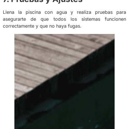
Llena la piscina con agua y realiza pruebas para
asegurarte de que todos los sistemas funcionen
correctamente y que no haya fugas.