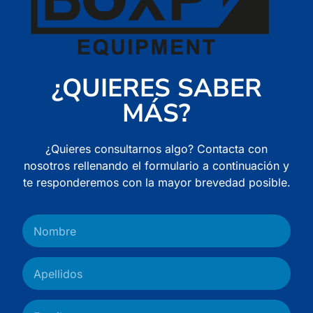
¿QUIERES SABER
MÁS?
¿Quieres consultarnos algo? Contacta con
nosotros rellenando el formulario a continuación y
te responderemos con la mayor brevedad posible.