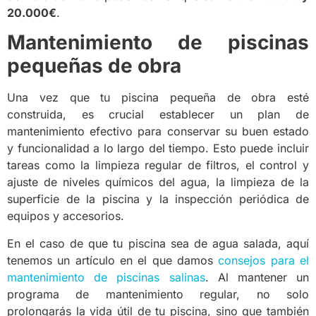
20.000€
.
Mantenimiento de piscinas
pequeñas de obra
Una vez que tu piscina pequeña de obra esté
construida, es crucial establecer un plan de
mantenimiento efectivo para conservar su buen estado
y funcionalidad a lo largo del tiempo. Esto puede incluir
tareas como la limpieza regular de filtros, el control y
ajuste de niveles químicos del agua, la limpieza de la
superficie de la piscina y la inspección periódica de
equipos y accesorios.
En el caso de que tu piscina sea de agua salada, aquí
tenemos un artículo en el que damos
consejos para el
mantenimiento de piscinas salinas
. Al mantener un
programa de mantenimiento regular, no solo
prolongarás la vida útil de tu piscina, sino que también