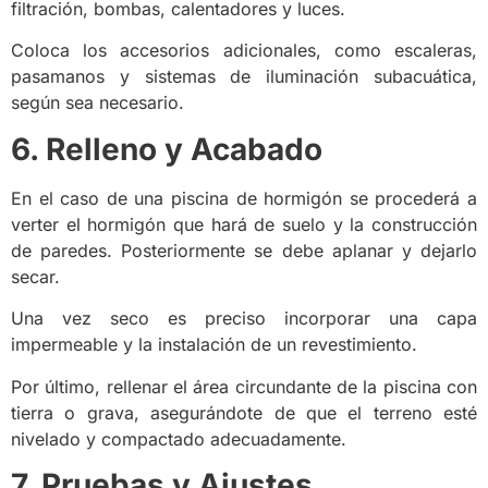
filtración, bombas, calentadores y luces.
Coloca los accesorios adicionales, como escaleras,
pasamanos y sistemas de iluminación subacuática,
según sea necesario.
6. Relleno y Acabado
En el caso de una piscina de hormigón se procederá a
verter el hormigón que hará de suelo y la construcción
de paredes. Posteriormente se debe aplanar y dejarlo
secar.
Una vez seco es preciso incorporar una capa
impermeable y la instalación de un revestimiento.
Por último, rellenar el área circundante de la piscina con
tierra o grava, asegurándote de que el terreno esté
nivelado y compactado adecuadamente.
7. Pruebas y Ajustes