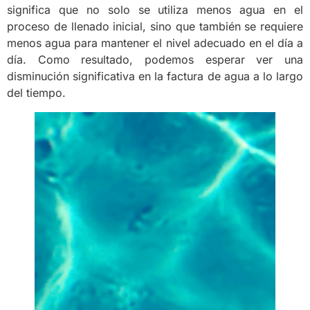
significa que no solo se utiliza menos agua en el
proceso de llenado inicial, sino que también se requiere
menos agua para mantener el nivel adecuado en el día a
día. Como resultado, podemos esperar ver una
disminución significativa en la factura de agua a lo largo
del tiempo.