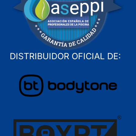
DISTRIBUIDOR OFICIAL DE: