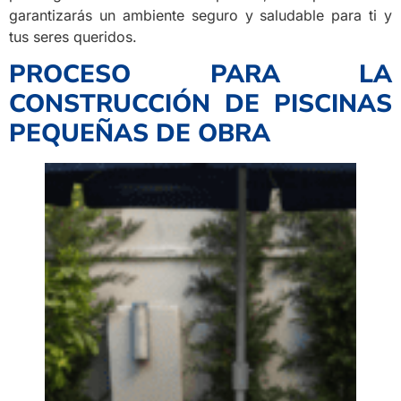
garantizarás un ambiente seguro y saludable para ti y
tus seres queridos.
PROCESO PARA LA
CONSTRUCCIÓN DE PISCINAS
PEQUEÑAS DE OBRA