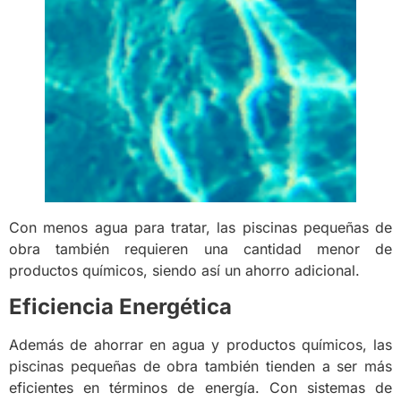
Con menos agua para tratar, las piscinas pequeñas de
obra también requieren una cantidad menor de
productos químicos, siendo así un ahorro adicional.
Eficiencia Energética
Además de ahorrar en agua y productos químicos, las
piscinas pequeñas de obra también tienden a ser más
eficientes en términos de energía. Con sistemas de