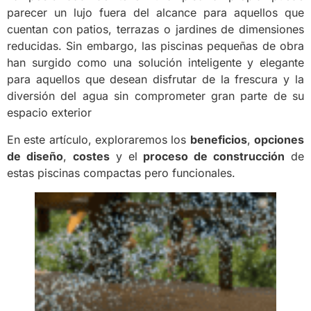
parecer un lujo fuera del alcance para aquellos que
cuentan con patios, terrazas o jardines de dimensiones
reducidas. Sin embargo, las piscinas pequeñas de obra
han surgido como una solución inteligente y elegante
para aquellos que desean disfrutar de la frescura y la
diversión del agua sin comprometer gran parte de su
espacio exterior
En este artículo, exploraremos los
beneficios
,
opciones
de diseño
,
costes
y el
proceso de construcción
de
estas piscinas compactas pero funcionales.