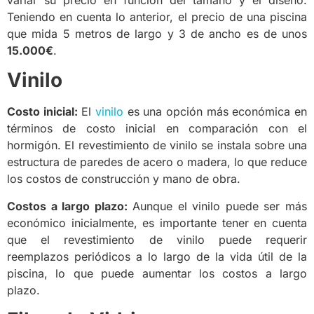
variar su precio en función del tamaño y el diseño.
Teniendo en cuenta lo anterior, el precio de una piscina
que mida 5 metros de largo y 3 de ancho es de unos
15.000€
.
Vinilo
Costo inicial:
El
vinilo
es una opción más económica en
términos de costo inicial en comparación con el
hormigón. El revestimiento de vinilo se instala sobre una
estructura de paredes de acero o madera, lo que reduce
los costos de construcción y mano de obra.
Costos a largo plazo:
Aunque el vinilo puede ser más
económico inicialmente, es importante tener en cuenta
que el revestimiento de vinilo puede requerir
reemplazos periódicos a lo largo de la vida útil de la
piscina, lo que puede aumentar los costos a largo
plazo.