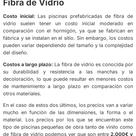
Fibra de Vidrio
Costo inicial:
Las piscinas prefabricadas de fibra de
vidrio suelen tener un costo inicial moderado en
comparación con el hormigón, ya que se fabrican en
fábrica y se instalan en el sitio. Sin embargo, los costos
pueden variar dependiendo del tamaño y la complejidad
del diseño.
Costos a largo plazo:
La fibra de vidrio es conocida por
su durabilidad y resistencia a las manchas y la
decoloración, lo que puede resultar en menores costos
de mantenimiento a largo plazo en comparación con
otros materiales.
En el caso de estos dos últimos, los precios van a variar
mucho en función de las dimensiones, la forma o el
material. Los precios por los que se encuentran este
tipo de piscinas pequeñas de obra tanto de vinilo como
de fibra de vidrio podemos ver que son entre
2.000€ y