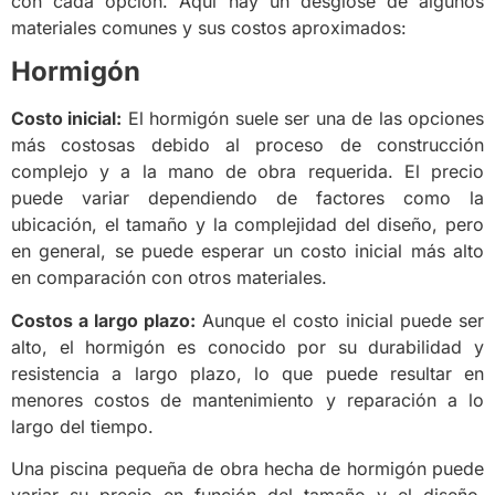
con cada opción. Aquí hay un desglose de algunos
materiales comunes y sus costos aproximados:
Hormigón
Costo inicial:
El hormigón suele ser una de las opciones
más costosas debido al proceso de construcción
complejo y a la mano de obra requerida. El precio
puede variar dependiendo de factores como la
ubicación, el tamaño y la complejidad del diseño, pero
en general, se puede esperar un costo inicial más alto
en comparación con otros materiales.
Costos a largo plazo:
Aunque el costo inicial puede ser
alto, el hormigón es conocido por su durabilidad y
resistencia a largo plazo, lo que puede resultar en
menores costos de mantenimiento y reparación a lo
largo del tiempo.
Una piscina pequeña de obra hecha de hormigón puede