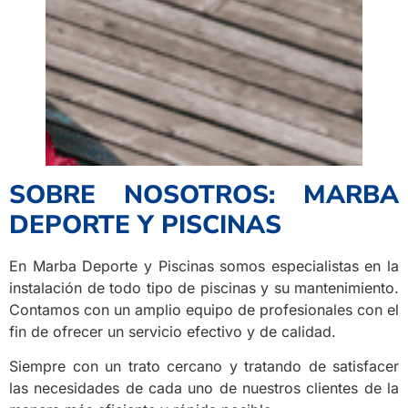
SOBRE NOSOTROS: MARBA
DEPORTE Y PISCINAS
En Marba Deporte y Piscinas somos especialistas en la
instalación de todo tipo de piscinas y su mantenimiento.
Contamos con un amplio equipo de profesionales con el
fin de ofrecer un servicio efectivo y de calidad.
Siempre con un trato cercano y tratando de satisfacer
las necesidades de cada uno de nuestros clientes de la