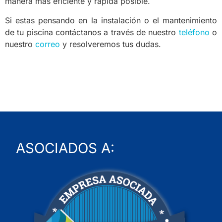
manera más eficiente y rápida posible.
Si estas pensando en la instalación o el mantenimiento
de tu piscina contáctanos a través de nuestro
teléfono
o
nuestro
correo
y resolveremos tus dudas.
ASOCIADOS A: