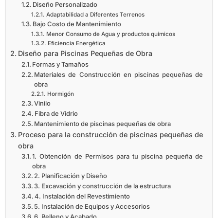
Diseño Personalizado
Adaptabilidad a Diferentes Terrenos
Bajo Costo de Mantenimiento
Menor Consumo de Agua y productos químicos
Eficiencia Energética
Diseño para Piscinas Pequeñas de Obra
Formas y Tamaños
Materiales de Construcción en piscinas pequeñas de
obra
Hormigón
Vinilo
Fibra de Vidrio
Mantenimiento de piscinas pequeñas de obra
Proceso para la construcción de piscinas pequeñas de
obra
1. Obtención de Permisos para tu piscina pequeña de
obra
2. Planificación y Diseño
3. Excavación y construcción de la estructura
4. Instalación del Revestimiento
5. Instalación de Equipos y Accesorios
6. Relleno y Acabado