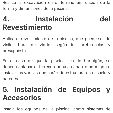
Realiza la excavación en el terreno en función de la
forma y dimensiones de la piscina.
4. Instalación del
Revestimiento
Aplica el revestimiento de la piscina, que puede ser de
vinilo, fibra de vidrio, según tus preferencias y
presupuesto.
En el caso de que la piscina sea de hormigón, se
debería aplanar el terreno con una capa de hormigón e
instalar las varillas que harán de estructura en el suelo y
paredes.
5. Instalación de Equipos y
Accesorios
Instala los equipos de la piscina, como sistemas de