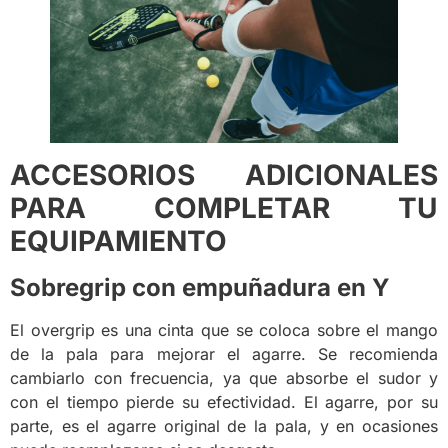
ACCESORIOS ADICIONALES
PARA COMPLETAR TU
EQUIPAMIENTO
Sobregrip con empuñadura en Y
El overgrip es una cinta que se coloca sobre el mango
de la pala para mejorar el agarre. Se recomienda
cambiarlo con frecuencia, ya que absorbe el sudor y
con el tiempo pierde su efectividad. El agarre, por su
parte, es el agarre original de la pala, y en ocasiones