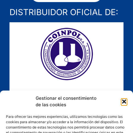
DISTRIBUIDOR OFICIAL DE:
Gestionar el consentimiento
de las cookies
Para ofrecer las mejores experiencias, utilizamos tecnologías como las
cookies para almacenar y/o acceder a la información del dispositivo. El
consentimiento de estas tecnologías nos permitirá procesar datos como
el comportamiento de navegación o las identificaciones únicas en este