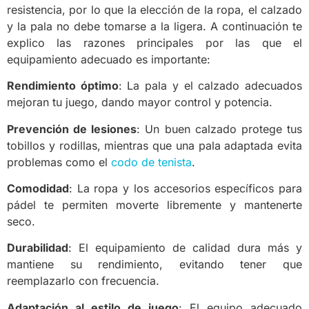
resistencia, por lo que la elección de la ropa, el calzado
y la pala no debe tomarse a la ligera. A continuación te
explico las razones principales por las que el
equipamiento adecuado es importante:
Rendimiento óptimo
: La pala y el calzado adecuados
mejoran tu juego, dando mayor control y potencia.
Prevención de lesiones
: Un buen calzado protege tus
tobillos y rodillas, mientras que una pala adaptada evita
problemas como el
codo de tenista
.
Comodidad
: La ropa y los accesorios específicos para
pádel te permiten moverte libremente y mantenerte
seco.
Durabilidad
: El equipamiento de calidad dura más y
mantiene su rendimiento, evitando tener que
reemplazarlo con frecuencia.
Adaptación al estilo de juego
: El equipo adecuado