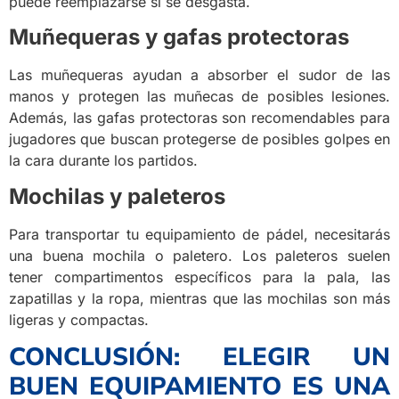
puede reemplazarse si se desgasta.
Muñequeras y gafas protectoras
Las muñequeras ayudan a absorber el sudor de las
manos y protegen las muñecas de posibles lesiones.
Además, las gafas protectoras son recomendables para
jugadores que buscan protegerse de posibles golpes en
la cara durante los partidos.
Mochilas y paleteros
Para transportar tu equipamiento de pádel, necesitarás
una buena mochila o paletero. Los paleteros suelen
tener compartimentos específicos para la pala, las
zapatillas y la ropa, mientras que las mochilas son más
ligeras y compactas.
CONCLUSIÓN: ELEGIR UN
BUEN EQUIPAMIENTO ES UNA