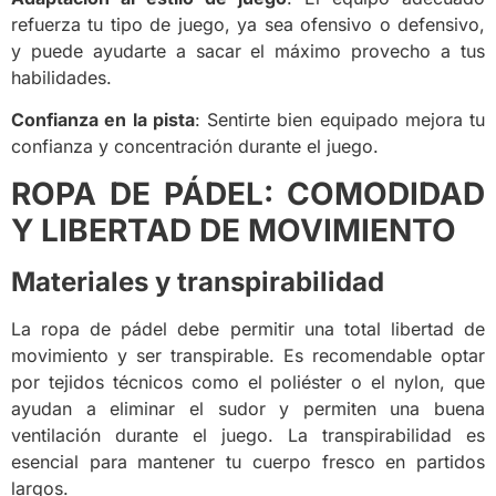
refuerza tu tipo de juego, ya sea ofensivo o defensivo,
y puede ayudarte a sacar el máximo provecho a tus
habilidades.
Confianza en la pista
: Sentirte bien equipado mejora tu
confianza y concentración durante el juego.
ROPA DE PÁDEL: COMODIDAD
Y LIBERTAD DE MOVIMIENTO
Materiales y transpirabilidad
La ropa de pádel debe permitir una total libertad de
movimiento y ser transpirable. Es recomendable optar
por tejidos técnicos como el poliéster o el nylon, que
ayudan a eliminar el sudor y permiten una buena
ventilación durante el juego. La transpirabilidad es
esencial para mantener tu cuerpo fresco en partidos
largos.