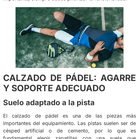
CALZADO DE PÁDEL: AGARRE
Y SOPORTE ADECUADO
Suelo adaptado a la pista
El calzado de pádel es una de las piezas más
importantes del equipamiento. Las pistas suelen ser de
césped artificial o de cemento, por lo que es
fundamental elegir zapatillas con una suela que