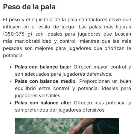
Peso de la pala
El peso y el equilibrio de la pala son factores clave que
influyen en el estilo de juego. Las palas más ligeras
(350-375 g) son ideales para jugadores que buscan
más maniobrabilidad y control, mientras que las más
pesadas son mejores para jugadores que priorizan la
potencia.
Palas con balance bajo
: Ofrecen mayor control y
son adecuados para jugadores defensivos.
Palas con balance medio
: Proporcionan un buen
equilibrio entre control y potencia, ideales para
jugadores versátiles.
Palas con balance alto
: Ofrecen más potencia y
son preferidos por jugadores ofensivos.