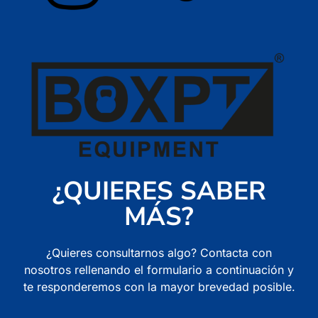
¿QUIERES SABER
MÁS?
¿Quieres consultarnos algo? Contacta con
nosotros rellenando el formulario a continuación y
te responderemos con la mayor brevedad posible.