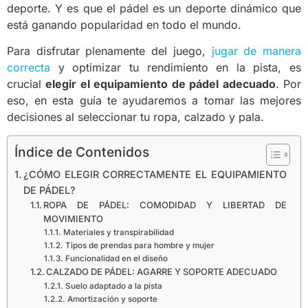
deporte. Y es que el pádel es un deporte dinámico que
está ganando popularidad en todo el mundo.
Para disfrutar plenamente del juego,
jugar de manera
correcta
y optimizar tu rendimiento en la pista, es
crucial
elegir el equipamiento de pádel adecuado
. Por
eso, en esta guía te ayudaremos a tomar las mejores
decisiones al seleccionar tu ropa, calzado y pala.
Índice de Contenidos
¿CÓMO ELEGIR CORRECTAMENTE EL EQUIPAMIENTO
DE PÁDEL?
ROPA DE PÁDEL: COMODIDAD Y LIBERTAD DE
MOVIMIENTO
Materiales y transpirabilidad
Tipos de prendas para hombre y mujer
Funcionalidad en el diseño
CALZADO DE PÁDEL: AGARRE Y SOPORTE ADECUADO
Suelo adaptado a la pista
Amortización y soporte