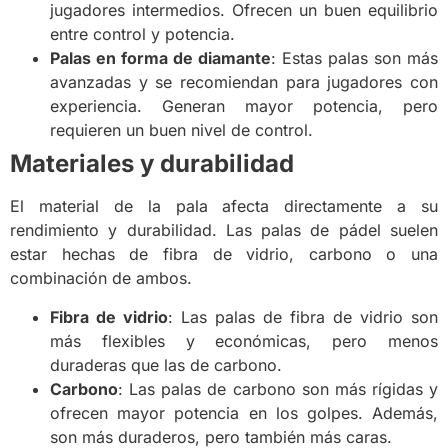
jugadores intermedios. Ofrecen un buen equilibrio
entre control y potencia.
Palas en forma de diamante
: Estas palas son más
avanzadas y se recomiendan para jugadores con
experiencia. Generan mayor potencia, pero
requieren un buen nivel de control.
Materiales y durabilidad
El material de la pala afecta directamente a su
rendimiento y durabilidad. Las palas de pádel suelen
estar hechas de fibra de vidrio, carbono o una
combinación de ambos.
Fibra de vidrio
: Las palas de fibra de vidrio son
más flexibles y económicas, pero menos
duraderas que las de carbono.
Carbono
: Las palas de carbono son más rígidas y
ofrecen mayor potencia en los golpes. Además,
son más duraderos, pero también más caras.