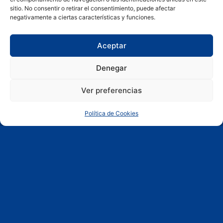
sitio. No consentir o retirar el consentimiento, puede afectar
negativamente a ciertas características y funciones.
Aceptar
Denegar
Ver preferencias
Política de Cookies
Política de Cookies
Política de privacidad
Empleo