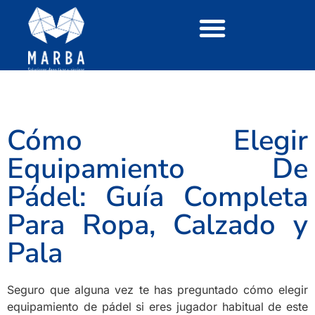
Cómo Elegir
Equipamiento De
Pádel: Guía Completa
Para Ropa, Calzado y
Pala
Seguro que alguna vez te has preguntado cómo elegir
equipamiento de pádel si eres jugador habitual de este