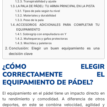
Transpirabilidad y ajuste
LA PALA DE PÁDEL: TU ARMA PRINCIPAL EN LA PISTA
Tipos de pala según tu nivel
Materiales y durabilidad
Peso de la pala
ACCESORIOS ADICIONALES PARA COMPLETAR TU
EQUIPAMIENTO
Sobregrip con empuñadura en Y
Muñequeras y gafas protectoras
Mochilas y paleteros
Conclusión: Elegir un buen equipamiento es una
decisión clave
¿CÓMO ELEGIR
CORRECTAMENTE EL
EQUIPAMIENTO DE PÁDEL?
El equipamiento en el pádel tiene un impacto directo en
tu rendimiento y comodidad. A diferencia de otros
deportes, en este se combina velocidad, agilidad y