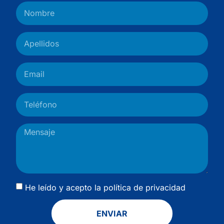
He leído y acepto la
política de privacidad
ENVIAR