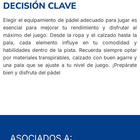
DECISIÓN CLAVE
Elegir el equipamiento de pádel adecuado para jugar es
esencial para mejorar tu rendimiento y disfrutar al
máximo del juego. Desde la ropa y el calzado hasta la
pala, cada elemento influye en tu comodidad y
habilidades dentro de la pista. Recuerda siempre optar
por materiales transpirables, calzado con buen agarre y
una pala que se ajuste a tu nivel de juego. ¡Prepárate
bien y disfruta del pádel
ASOCIADOS A: