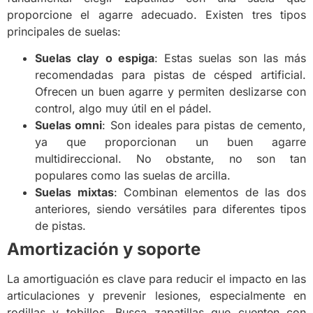
proporcione el agarre adecuado. Existen tres tipos
principales de suelas:
Suelas clay o espiga
: Estas suelas son las más
recomendadas para pistas de césped artificial.
Ofrecen un buen agarre y permiten deslizarse con
control, algo muy útil en el pádel.
Suelas omni
: Son ideales para pistas de cemento,
ya que proporcionan un buen agarre
multidireccional. No obstante, no son tan
populares como las suelas de arcilla.
Suelas mixtas
: Combinan elementos de las dos
anteriores, siendo versátiles para diferentes tipos
de pistas.
Amortización y soporte
La amortiguación es clave para reducir el impacto en las
articulaciones y prevenir lesiones, especialmente en
rodillas y tobillos. Busca zapatillas que cuenten con