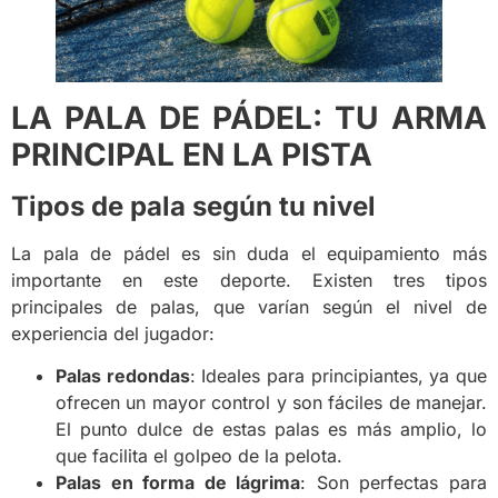
LA PALA DE PÁDEL: TU ARMA
PRINCIPAL EN LA PISTA
Tipos de pala según tu nivel
La pala de pádel es sin duda el equipamiento más
importante en este deporte. Existen tres tipos
principales de palas, que varían según el nivel de
experiencia del jugador:
Palas redondas
: Ideales para principiantes, ya que
ofrecen un mayor control y son fáciles de manejar.
El punto dulce de estas palas es más amplio, lo
que facilita el golpeo de la pelota.
Palas en forma de lágrima
: Son perfectas para