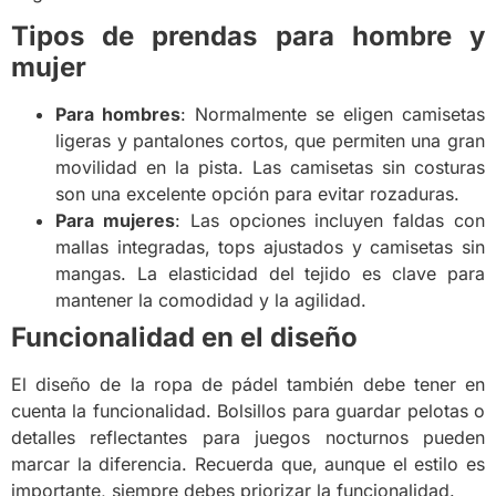
Tipos de prendas para hombre y
mujer
Para hombres
: Normalmente se eligen camisetas
ligeras y pantalones cortos, que permiten una gran
movilidad en la pista. Las camisetas sin costuras
son una excelente opción para evitar rozaduras.
Para mujeres
: Las opciones incluyen faldas con
mallas integradas, tops ajustados y camisetas sin
mangas. La elasticidad del tejido es clave para
mantener la comodidad y la agilidad.
Funcionalidad en el diseño
El diseño de la ropa de pádel también debe tener en
cuenta la funcionalidad. Bolsillos para guardar pelotas o
detalles reflectantes para juegos nocturnos pueden
marcar la diferencia. Recuerda que, aunque el estilo es
importante, siempre debes priorizar la funcionalidad.