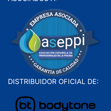
DISTRIBUIDOR OFICIAL DE: