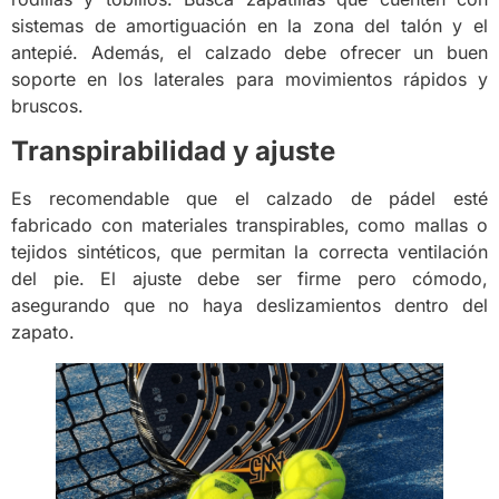
sistemas de amortiguación en la zona del talón y el
antepié. Además, el calzado debe ofrecer un buen
soporte en los laterales para movimientos rápidos y
bruscos.
Transpirabilidad y ajuste
Es recomendable que el calzado de pádel esté
fabricado con materiales transpirables, como mallas o
tejidos sintéticos, que permitan la correcta ventilación
del pie. El ajuste debe ser firme pero cómodo,
asegurando que no haya deslizamientos dentro del
zapato.