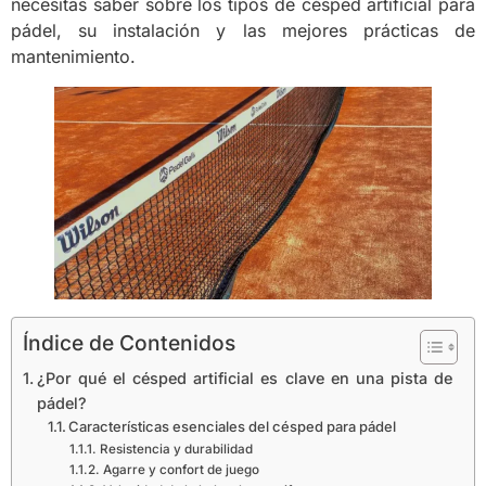
necesitas saber sobre los tipos de césped artificial para
pádel, su instalación y las mejores prácticas de
mantenimiento.
Índice de Contenidos
¿Por qué el césped artificial es clave en una pista de
pádel?
Características esenciales del césped para pádel
Resistencia y durabilidad
Agarre y confort de juego