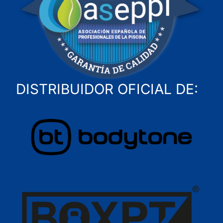
DISTRIBUIDOR OFICIAL DE: