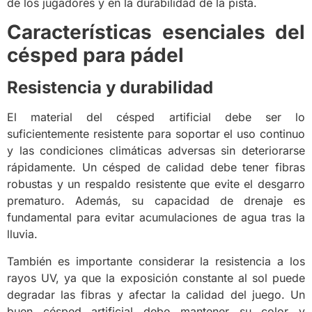
de los jugadores y en la durabilidad de la pista.
Características esenciales del
césped para pádel
Resistencia y durabilidad
El material del césped artificial debe ser lo
suficientemente resistente para soportar el uso continuo
y las condiciones climáticas adversas sin deteriorarse
rápidamente. Un césped de calidad debe tener fibras
robustas y un respaldo resistente que evite el desgarro
prematuro. Además, su capacidad de drenaje es
fundamental para evitar acumulaciones de agua tras la
lluvia.
También es importante considerar la resistencia a los
rayos UV, ya que la exposición constante al sol puede
degradar las fibras y afectar la calidad del juego. Un
buen césped artificial debe mantener su color y