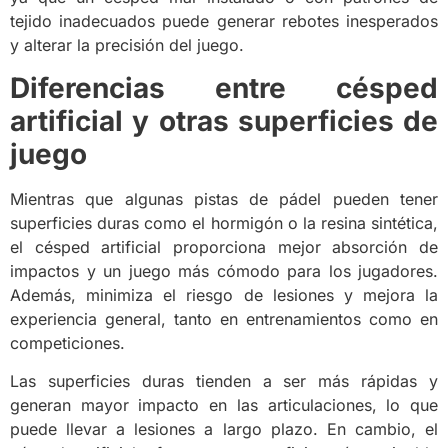
tejido inadecuados puede generar rebotes inesperados
y alterar la precisión del juego.
Diferencias entre césped
artificial y otras superficies de
juego
Mientras que algunas pistas de pádel pueden tener
superficies duras como el hormigón o la resina sintética,
el césped artificial proporciona mejor absorción de
impactos y un juego más cómodo para los jugadores.
Además, minimiza el riesgo de lesiones y mejora la
experiencia general, tanto en entrenamientos como en
competiciones.
Las superficies duras tienden a ser más rápidas y
generan mayor impacto en las articulaciones, lo que
puede llevar a lesiones a largo plazo. En cambio, el