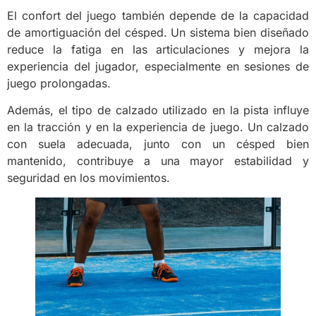
El confort del juego también depende de la capacidad
de amortiguación del césped. Un sistema bien diseñado
reduce la fatiga en las articulaciones y mejora la
experiencia del jugador, especialmente en sesiones de
juego prolongadas.
Además, el tipo de calzado utilizado en la pista influye
en la tracción y en la experiencia de juego. Un calzado
con suela adecuada, junto con un césped bien
mantenido, contribuye a una mayor estabilidad y
seguridad en los movimientos.