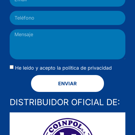
He leído y acepto la
política de privacidad
ENVIAR
DISTRIBUIDOR OFICIAL DE: