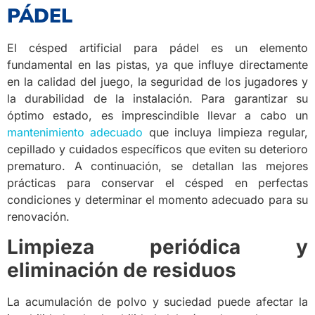
PÁDEL
El césped artificial para pádel es un elemento
fundamental en las pistas, ya que influye directamente
en la calidad del juego, la seguridad de los jugadores y
la durabilidad de la instalación. Para garantizar su
óptimo estado, es imprescindible llevar a cabo un
mantenimiento adecuado
que incluya limpieza regular,
cepillado y cuidados específicos que eviten su deterioro
prematuro. A continuación, se detallan las mejores
prácticas para conservar el césped en perfectas
condiciones y determinar el momento adecuado para su
renovación.
Limpieza periódica y
eliminación de residuos
La acumulación de polvo y suciedad puede afectar la