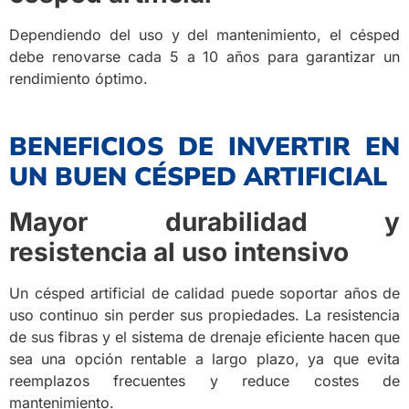
Dependiendo del uso y del mantenimiento, el césped
debe renovarse cada 5 a 10 años para garantizar un
rendimiento óptimo.
BENEFICIOS DE INVERTIR EN
UN BUEN CÉSPED ARTIFICIAL
Mayor durabilidad y
resistencia al uso intensivo
Un césped artificial de calidad puede soportar años de
uso continuo sin perder sus propiedades. La resistencia
de sus fibras y el sistema de drenaje eficiente hacen que
sea una opción rentable a largo plazo, ya que evita
reemplazos frecuentes y reduce costes de
mantenimiento.