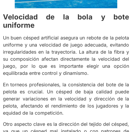
Velocidad de la bola y bote
uniforme
Un buen césped artificial asegura un rebote de la pelota
uniforme y una velocidad de juego adecuada, evitando
irregularidades en la trayectoria. La altura de la fibra y
su composición afectan directamente la velocidad del
juego, por lo que es importante elegir una opción
equilibrada entre control y dinamismo.
En torneos profesionales, la consistencia del bote de la
pelota es crucial. Un césped de baja calidad puede
generar variaciones en la velocidad y dirección de la
pelota, afectando el rendimiento de los jugadores y la
equidad de la competición.
Otro aspecto clave es la dirección del tejido del césped,
ya que un césped mal instalado o con patrones de