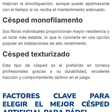
mejoran la amortiguación, aunque puede apelmazarse
con el tiempo si no recibe el mantenimiento adecuado.
Césped monofilamento
Sus fibras individuales proporcionan mayor resistencia y
un bote más estable, lo que lo convierte en una opción
popular en instalaciones de alto rendimiento.
Césped texturizado
Este tipo de césped es el preferido en torneos
profesionales gracias a su durabilidad, excelente
tracción y comportamiento óptimo en el juego.
FACTORES CLAVE PARA
ELEGIR EL MEJOR CÉSPED