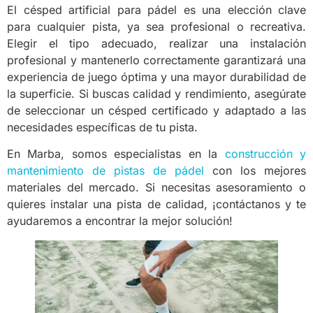
El césped artificial para pádel es una elección clave
para cualquier pista, ya sea profesional o recreativa.
Elegir el tipo adecuado, realizar una instalación
profesional y mantenerlo correctamente garantizará una
experiencia de juego óptima y una mayor durabilidad de
la superficie. Si buscas calidad y rendimiento, asegúrate
de seleccionar un césped certificado y adaptado a las
necesidades específicas de tu pista.
En Marba, somos especialistas en la
construcción y
mantenimiento de pistas de pádel
con los mejores
materiales del mercado. Si necesitas asesoramiento o
quieres instalar una pista de calidad, ¡contáctanos y te
ayudaremos a encontrar la mejor solución!