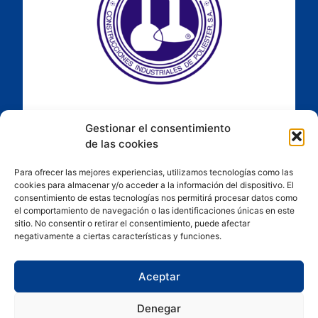
Gestionar el consentimiento
de las cookies
Para ofrecer las mejores experiencias, utilizamos tecnologías como las
cookies para almacenar y/o acceder a la información del dispositivo. El
consentimiento de estas tecnologías nos permitirá procesar datos como
el comportamiento de navegación o las identificaciones únicas en este
sitio. No consentir o retirar el consentimiento, puede afectar
negativamente a ciertas características y funciones.
Aceptar
Denegar