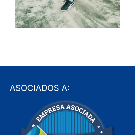
ASOCIADOS A: