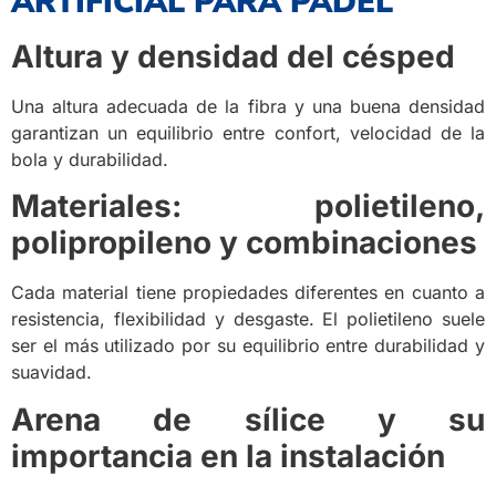
ARTIFICIAL PARA PÁDEL
Altura y densidad del césped
Una altura adecuada de la fibra y una buena densidad
garantizan un equilibrio entre confort, velocidad de la
bola y durabilidad.
Materiales: polietileno,
polipropileno y combinaciones
Cada material tiene propiedades diferentes en cuanto a
resistencia, flexibilidad y desgaste. El polietileno suele
ser el más utilizado por su equilibrio entre durabilidad y
suavidad.
Arena de sílice y su
importancia en la instalación