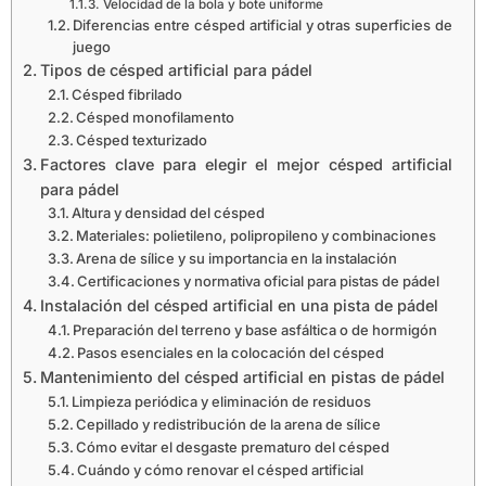
Velocidad de la bola y bote uniforme
Diferencias entre césped artificial y otras superficies de
juego
Tipos de césped artificial para pádel
Césped fibrilado
Césped monofilamento
Césped texturizado
Factores clave para elegir el mejor césped artificial
para pádel
Altura y densidad del césped
Materiales: polietileno, polipropileno y combinaciones
Arena de sílice y su importancia en la instalación
Certificaciones y normativa oficial para pistas de pádel
Instalación del césped artificial en una pista de pádel
Preparación del terreno y base asfáltica o de hormigón
Pasos esenciales en la colocación del césped
Mantenimiento del césped artificial en pistas de pádel
Limpieza periódica y eliminación de residuos
Cepillado y redistribución de la arena de sílice
Cómo evitar el desgaste prematuro del césped
Cuándo y cómo renovar el césped artificial