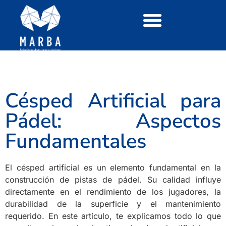
Césped Artificial para
Pádel: Aspectos
Fundamentales
El césped artificial es un elemento fundamental en la
construcción de pistas de pádel. Su calidad influye
directamente en el rendimiento de los jugadores, la
durabilidad de la superficie y el mantenimiento
requerido. En este artículo, te explicamos todo lo que