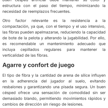
estructura con el paso del tiempo, minimizando la
necesidad de reemplazos frecuentes.
Otro factor relevante es la resistencia a la
compactación, ya que, con el tiempo y el uso intensivo,
las fibras pueden apelmazarse, reduciendo la capacidad
de bote de la pelota y alterando la jugabilidad. Por ello,
es recomendable un mantenimiento adecuado que
incluya cepillados regulares para mantener la
verticalidad de las fibras.
Agarre y confort de juego
El tipo de fibra y la cantidad de arena de sílice influyen
en la adherencia del jugador al suelo, evitando
resbalones y garantizando una pisada segura. Un buen
césped ofrece una sensación de comodidad sin ser
demasiado blando, permitiendo movimientos rápidos y
cambios de dirección sin riesgo de lesiones.