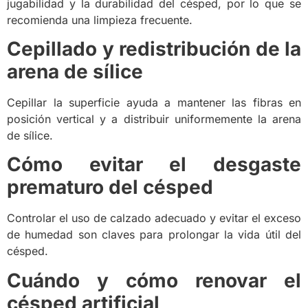
jugabilidad y la durabilidad del césped, por lo que se
recomienda una limpieza frecuente.
Cepillado y redistribución de la
arena de sílice
Cepillar la superficie ayuda a mantener las fibras en
posición vertical y a distribuir uniformemente la arena
de sílice.
Cómo evitar el desgaste
prematuro del césped
Controlar el uso de calzado adecuado y evitar el exceso
de humedad son claves para prolongar la vida útil del
césped.
Cuándo y cómo renovar el
césped artificial