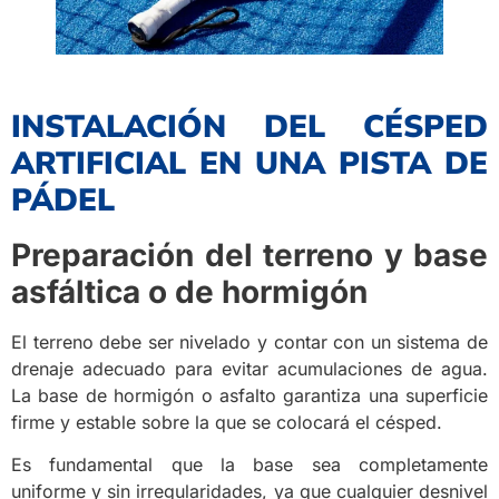
INSTALACIÓN DEL CÉSPED
ARTIFICIAL EN UNA PISTA DE
PÁDEL
Preparación del terreno y base
asfáltica o de hormigón
El terreno debe ser nivelado y contar con un sistema de
drenaje adecuado para evitar acumulaciones de agua.
La base de hormigón o asfalto garantiza una superficie
firme y estable sobre la que se colocará el césped.
Es fundamental que la base sea completamente
uniforme y sin irregularidades, ya que cualquier desnivel