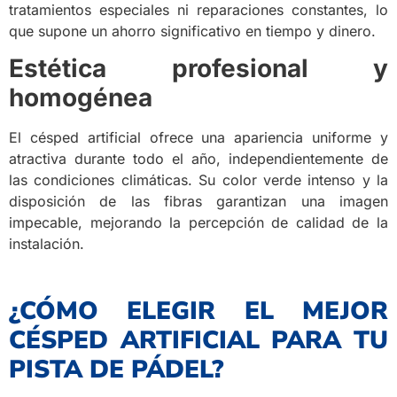
tratamientos especiales ni reparaciones constantes, lo
que supone un ahorro significativo en tiempo y dinero.
Estética profesional y
homogénea
El césped artificial ofrece una apariencia uniforme y
atractiva durante todo el año, independientemente de
las condiciones climáticas. Su color verde intenso y la
disposición de las fibras garantizan una imagen
impecable, mejorando la percepción de calidad de la
instalación.
¿CÓMO ELEGIR EL MEJOR
CÉSPED ARTIFICIAL PARA TU
PISTA DE PÁDEL?