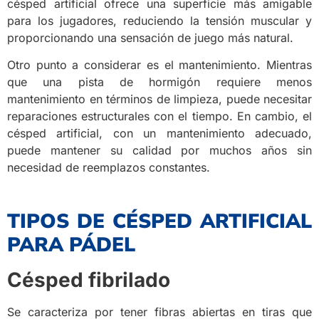
césped artificial ofrece una superficie más amigable
para los jugadores, reduciendo la tensión muscular y
proporcionando una sensación de juego más natural.
Otro punto a considerar es el mantenimiento. Mientras
que una pista de hormigón requiere menos
mantenimiento en términos de limpieza, puede necesitar
reparaciones estructurales con el tiempo. En cambio, el
césped artificial, con un mantenimiento adecuado,
puede mantener su calidad por muchos años sin
necesidad de reemplazos constantes.
TIPOS DE CÉSPED ARTIFICIAL
PARA PÁDEL
Césped fibrilado
Se caracteriza por tener fibras abiertas en tiras que