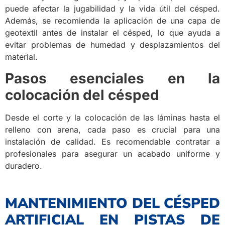
puede afectar la jugabilidad y la vida útil del césped.
Además, se recomienda la aplicación de una capa de
geotextil antes de instalar el césped, lo que ayuda a
evitar problemas de humedad y desplazamientos del
material.
Pasos esenciales en la
colocación del césped
Desde el corte y la colocación de las láminas hasta el
relleno con arena, cada paso es crucial para una
instalación de calidad. Es recomendable contratar a
profesionales para asegurar un acabado uniforme y
duradero.
MANTENIMIENTO DEL CÉSPED
ARTIFICIAL EN PISTAS DE