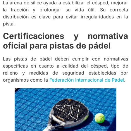
La arena de sílice ayuda a estabilizar el césped, mejorar
la tracción y prolongar su vida útil. Su correcta
distribución es clave para evitar irregularidades en la
pista.
Certificaciones y normativa
oficial para pistas de pádel
Las pistas de pádel deben cumplir con normativas
específicas en cuanto a calidad del césped, tipo de
relleno y medidas de seguridad establecidas por
organismos como la
Federación Internacional de Pádel
.