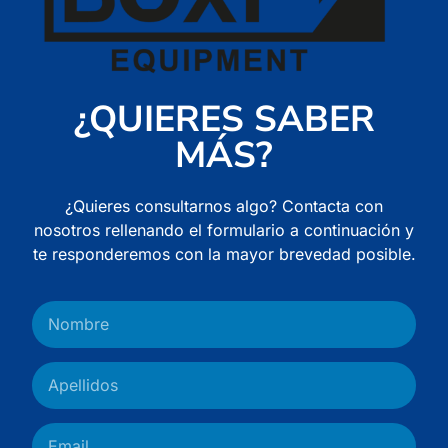
¿QUIERES SABER
MÁS?
¿Quieres consultarnos algo? Contacta con
nosotros rellenando el formulario a continuación y
te responderemos con la mayor brevedad posible.