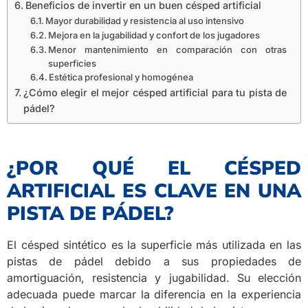
Beneficios de invertir en un buen césped artificial
Mayor durabilidad y resistencia al uso intensivo
Mejora en la jugabilidad y confort de los jugadores
Menor mantenimiento en comparación con otras
superficies
Estética profesional y homogénea
¿Cómo elegir el mejor césped artificial para tu pista de
pádel?
¿POR QUÉ EL CÉSPED
ARTIFICIAL ES CLAVE EN UNA
PISTA DE PÁDEL?
El césped sintético es la superficie más utilizada en las
pistas de pádel debido a sus propiedades de
amortiguación, resistencia y jugabilidad. Su elección
adecuada puede marcar la diferencia en la experiencia