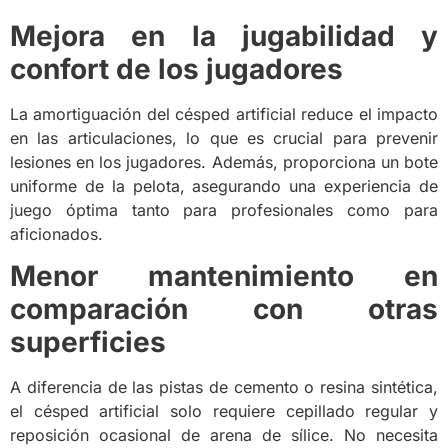
Mejora en la jugabilidad y
confort de los jugadores
La amortiguación del césped artificial reduce el impacto
en las articulaciones, lo que es crucial para prevenir
lesiones en los jugadores. Además, proporciona un bote
uniforme de la pelota, asegurando una experiencia de
juego óptima tanto para profesionales como para
aficionados.
Menor mantenimiento en
comparación con otras
superficies
A diferencia de las pistas de cemento o resina sintética,
el césped artificial solo requiere cepillado regular y
reposición ocasional de arena de sílice. No necesita