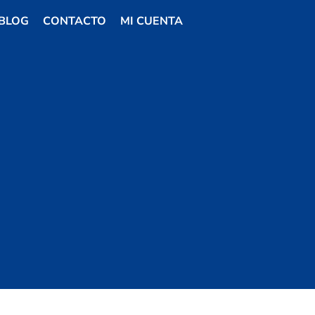
BLOG
CONTACTO
MI CUENTA