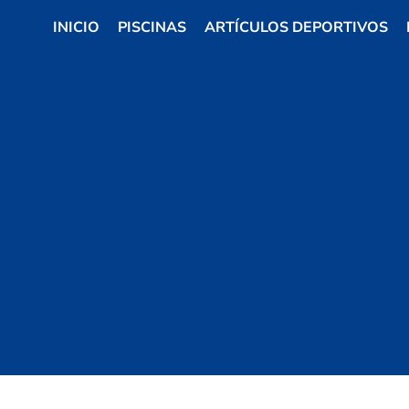
INICIO
PISCINAS
ARTÍCULOS DEPORTIVOS