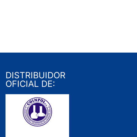
DISTRIBUIDOR
OFICIAL DE: