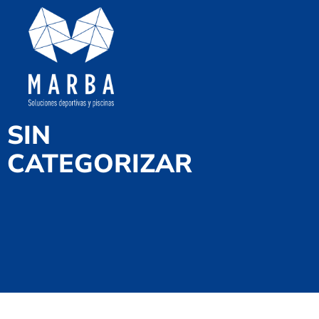
SIN
CATEGORIZAR