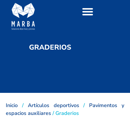
GRADERIOS
Inicio
/
Artículos deportivos
/
Pavimentos y
espacios auxiliares
/ Graderios