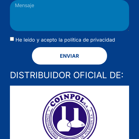
He leído y acepto la
política de privacidad
ENVIAR
DISTRIBUIDOR OFICIAL DE: