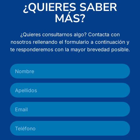
¿QUIERES SABER
MÁS?
¿Quieres consultarnos algo? Contacta con
nosotros rellenando el formulario a continuación y
te responderemos con la mayor brevedad posible.