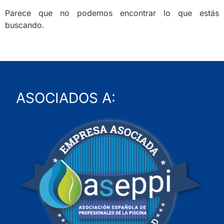
Parece que no podemos encontrar lo que estás
buscando.
ASOCIADOS A: