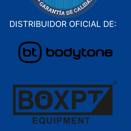
DISTRIBUIDOR OFICIAL DE: