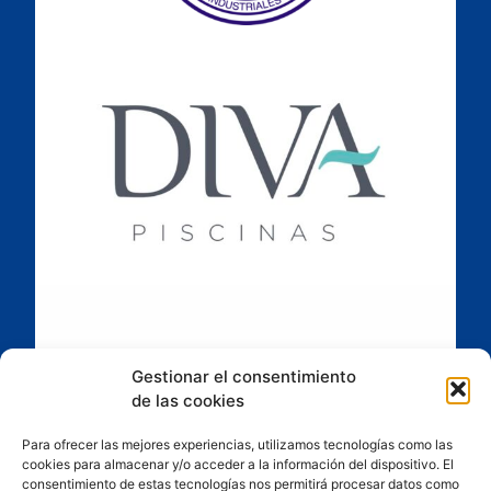
Gestionar el consentimiento
de las cookies
Para ofrecer las mejores experiencias, utilizamos tecnologías como las
cookies para almacenar y/o acceder a la información del dispositivo. El
consentimiento de estas tecnologías nos permitirá procesar datos como