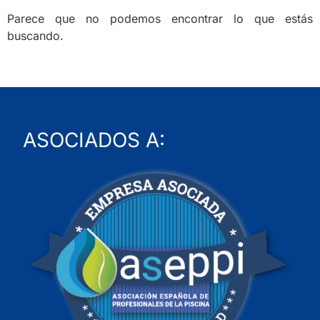
Parece que no podemos encontrar lo que estás
buscando.
ASOCIADOS A: