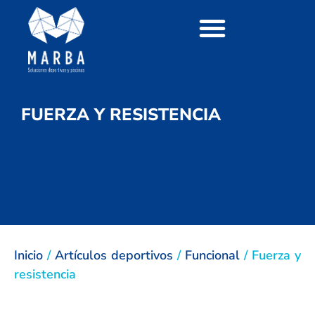
FUERZA Y RESISTENCIA
Inicio
/
Artículos deportivos
/
Funcional
/ Fuerza y
resistencia