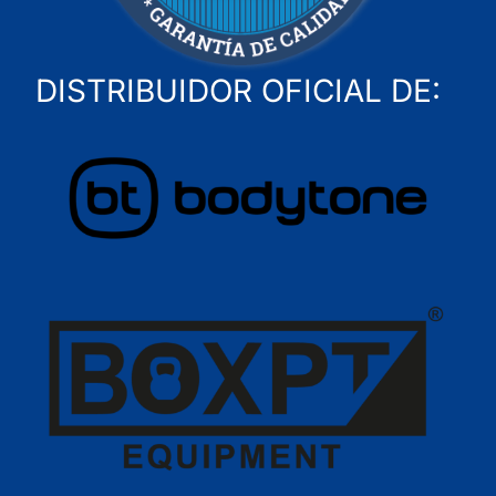
DISTRIBUIDOR OFICIAL DE: