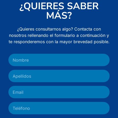
¿QUIERES SABER
MÁS?
¿Quieres consultarnos algo? Contacta con
nosotros rellenando el formulario a continuación y
te responderemos con la mayor brevedad posible.