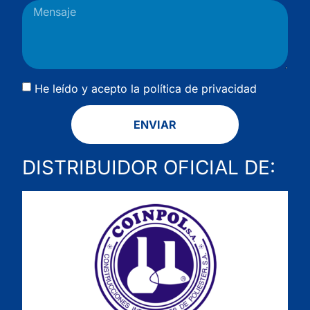
He leído y acepto la
política de privacidad
ENVIAR
DISTRIBUIDOR OFICIAL DE: