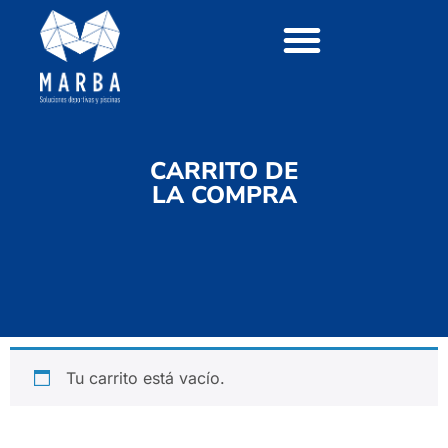
Carrito
CARRITO DE
LA COMPRA
Tu carrito está vacío.