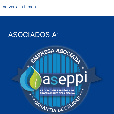
Volver a la tienda
ASOCIADOS A: