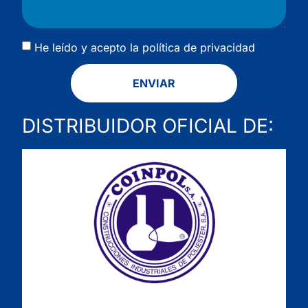
He leído y acepto la
política de privacidad
ENVIAR
DISTRIBUIDOR OFICIAL DE: