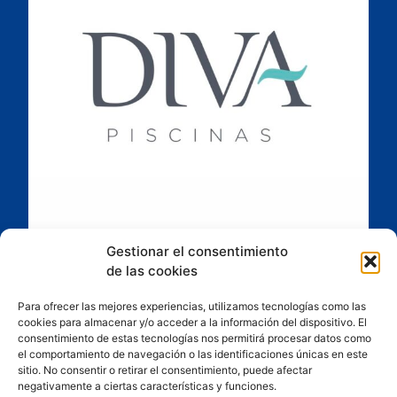
Gestionar el consentimiento
de las cookies
Para ofrecer las mejores experiencias, utilizamos tecnologías como las
cookies para almacenar y/o acceder a la información del dispositivo. El
consentimiento de estas tecnologías nos permitirá procesar datos como
el comportamiento de navegación o las identificaciones únicas en este
sitio. No consentir o retirar el consentimiento, puede afectar
negativamente a ciertas características y funciones.