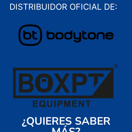
DISTRIBUIDOR OFICIAL DE:
¿QUIERES SABER
MÁS?