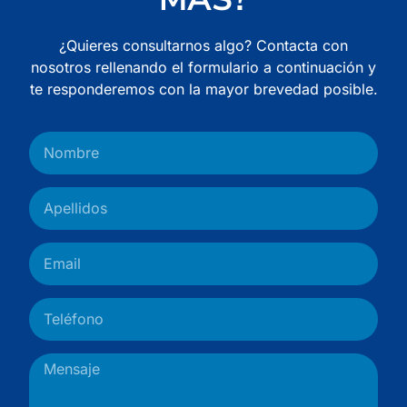
¿Quieres consultarnos algo? Contacta con
nosotros rellenando el formulario a continuación y
te responderemos con la mayor brevedad posible.